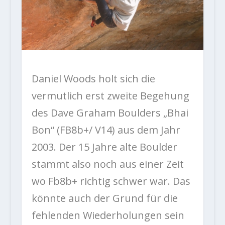
Daniel Woods holt sich die
vermutlich erst zweite Begehung
des Dave Graham Boulders „Bhai
Bon“ (FB8b+/ V14) aus dem Jahr
2003. Der 15 Jahre alte Boulder
stammt also noch aus einer Zeit
wo Fb8b+ richtig schwer war. Das
könnte auch der Grund für die
fehlenden Wiederholungen sein