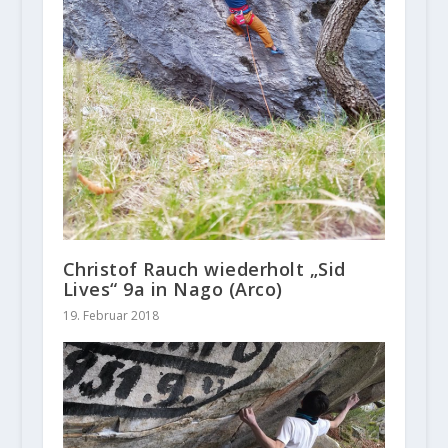
Christof Rauch wiederholt „Sid
Lives“ 9a in Nago (Arco)
19. Februar 2018