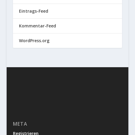
Eintrags-Feed
Kommentar-Feed
WordPress.org
META
Registrieren