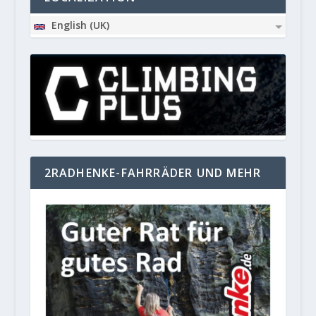
English (UK)
2RADHENKE-FAHRRÄDER UND MEHR