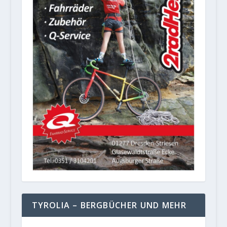
TYROLIA – BERGBÜCHER UND MEHR