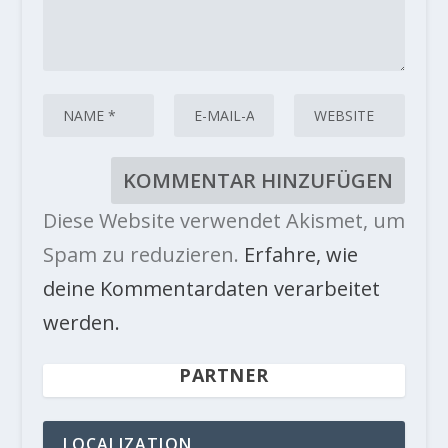
Diese Website verwendet Akismet, um
Spam zu reduzieren.
Erfahre, wie
deine Kommentardaten verarbeitet
werden.
PARTNER
LOCALIZATION