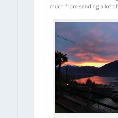
much from sending a lot o