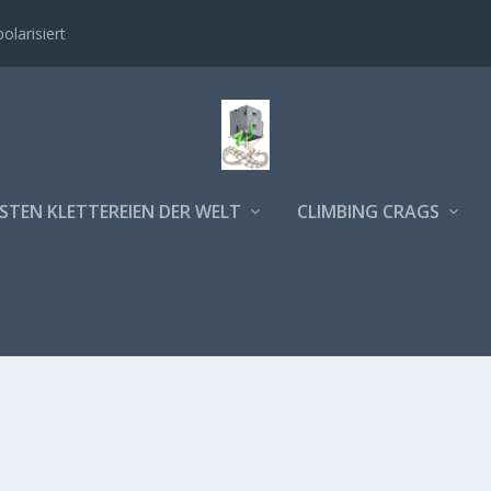
polarisiert
STEN KLETTEREIEN DER WELT
CLIMBING CRAGS