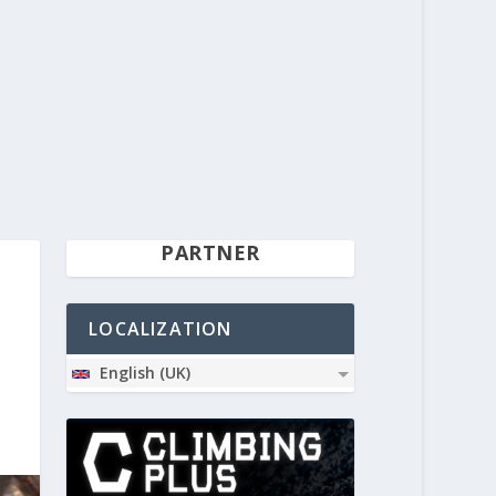
PARTNER
LOCALIZATION
English (UK)