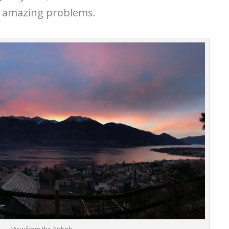
f amazing problems.