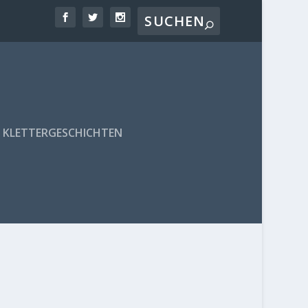
KLETTERGESCHICHTEN