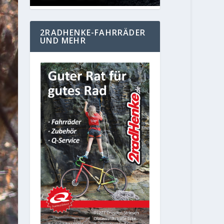
2RADHENKE-FAHRRÄDER
UND MEHR