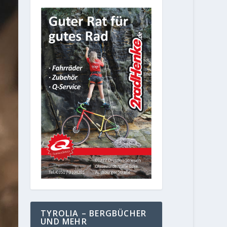
TYROLIA – BERGBÜCHER
UND MEHR