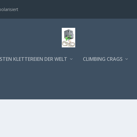
polarisiert
STEN KLETTEREIEN DER WELT
CLIMBING CRAGS