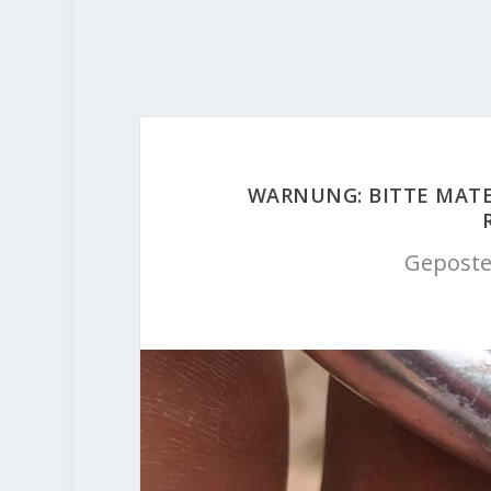
WARNUNG: BITTE MATE
Geposte