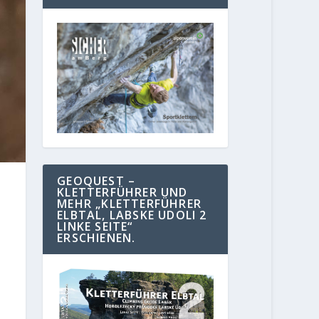
GEOQUEST –
KLETTERFÜHRER UND
MEHR „KLETTERFÜHRER
ELBTAL, LABSKE UDOLI 2
LINKE SEITE“
ERSCHIENEN.