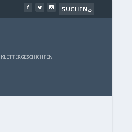
KLETTERGESCHICHTEN