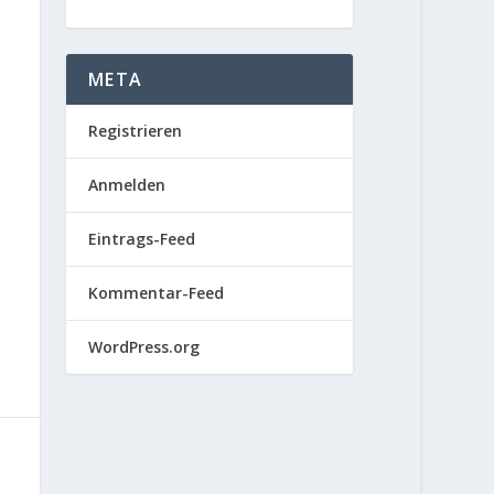
META
Registrieren
Anmelden
Eintrags-Feed
Kommentar-Feed
WordPress.org