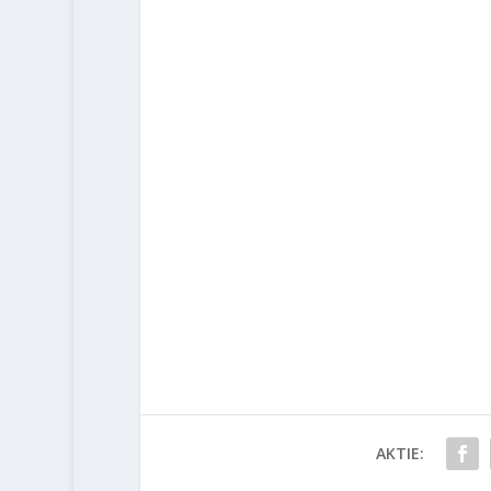
AKTIE: