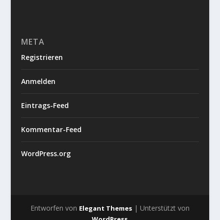
META
Registrieren
Anmelden
Eintrags-Feed
Kommentar-Feed
WordPress.org
Entworfen von
| Unterstützt von
Elegant Themes
WordPress