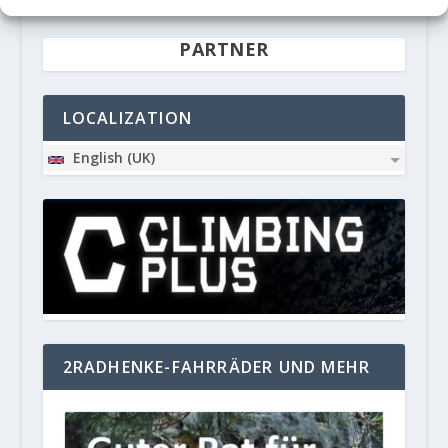
PARTNER
LOCALIZATION
English (UK)
2RADHENKE-FAHRRÄDER UND MEHR