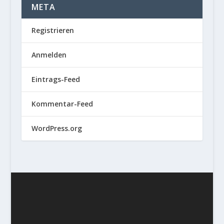
META
Registrieren
Anmelden
Eintrags-Feed
Kommentar-Feed
WordPress.org