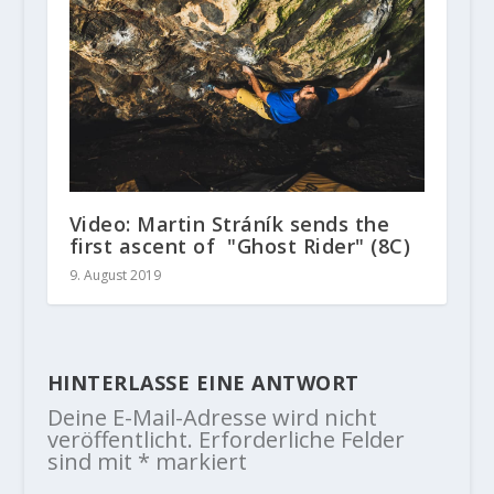
Video: Martin Stráník sends the
first ascent of "Ghost Rider" (8C)
9. August 2019
HINTERLASSE EINE ANTWORT
Deine E-Mail-Adresse wird nicht
veröffentlicht.
Erforderliche Felder
sind mit
*
markiert