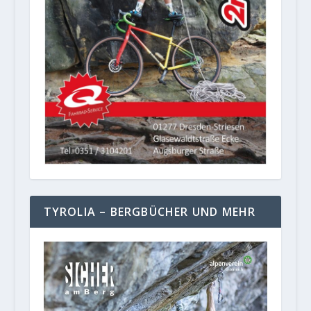
TYROLIA – BERGBÜCHER UND MEHR