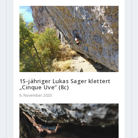
15-jähriger Lukas Sager klettert
„Cinque Uve“ (8c)
6. November 2020