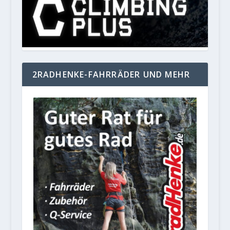
2RADHENKE-FAHRRÄDER UND MEHR