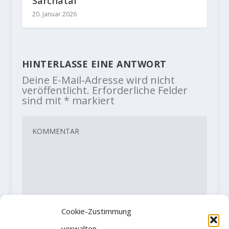
Sarchatal
20. Januar 2026
HINTERLASSE EINE ANTWORT
Deine E-Mail-Adresse wird nicht
veröffentlicht.
Erforderliche Felder
sind mit
*
markiert
Cookie-Zustimmung
verwalten