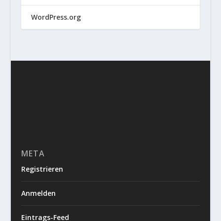
WordPress.org
META
Registrieren
Anmelden
Eintrags-Feed