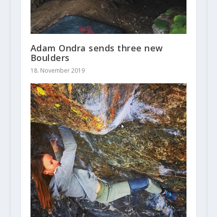
Adam Ondra sends three new
Boulders
18. November 2019