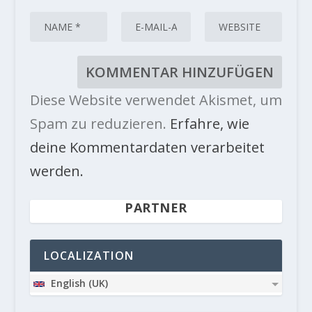
Diese Website verwendet Akismet, um
Spam zu reduzieren.
Erfahre, wie
deine Kommentardaten verarbeitet
werden.
PARTNER
LOCALIZATION
English (UK)