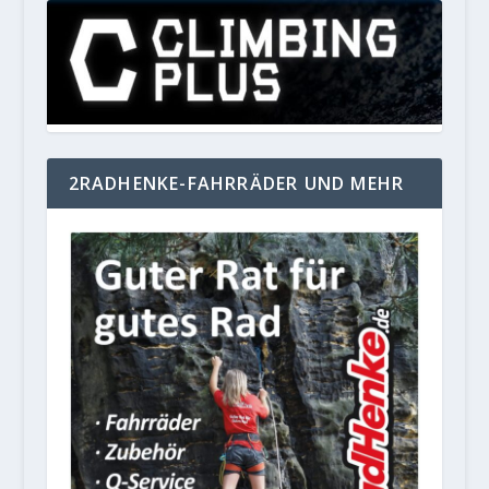
2RADHENKE-FAHRRÄDER UND MEHR