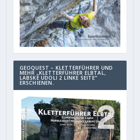
GEOQUEST – KLETTERFÜHRER UND
MEHR „KLETTERFÜHRER ELBTAL,
LABSKE UDOLI 2 LINKE SEITE“
ERSCHIENEN.