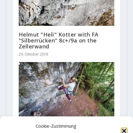
Helmut "Heli" Kotter with FA
"Silberrücken" 8c+/9a on the
Zellerwand
29. Oktober 2018
Cookie-Zustimmung