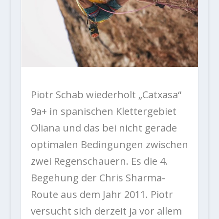
Piotr Schab wiederholt „Catxasa“
9a+ in spanischen Klettergebiet
Oliana und das bei nicht gerade
optimalen Bedingungen zwischen
zwei Regenschauern. Es die 4.
Begehung der Chris Sharma-
Route aus dem Jahr 2011. Piotr
versucht sich derzeit ja vor allem