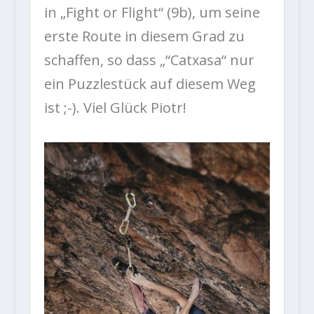
in „Fight or Flight“ (9b), um seine
erste Route in diesem Grad zu
schaffen, so dass „“Catxasa“ nur
ein Puzzlestück auf diesem Weg
ist ;-). Viel Glück Piotr!