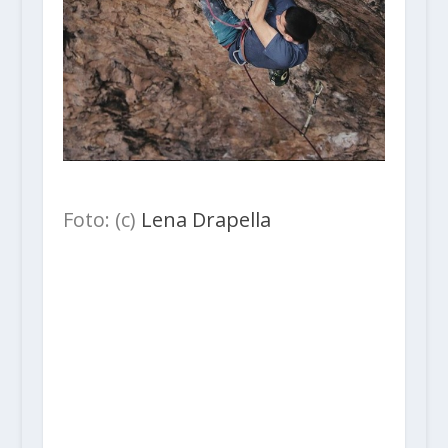
Foto: (c)
Lena Drapella