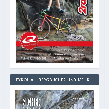
TYROLIA – BERGBÜCHER UND MEHR