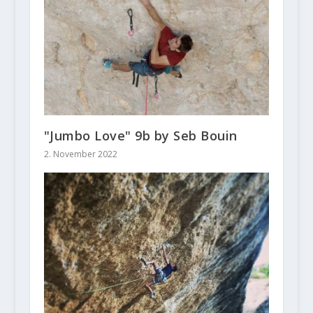
"Jumbo Love" 9b by Seb Bouin
2. November 2022