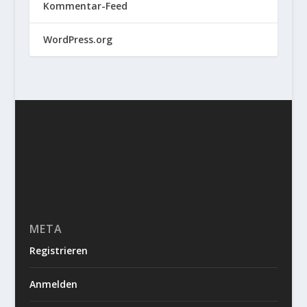
Kommentar-Feed
WordPress.org
META
Registrieren
Anmelden