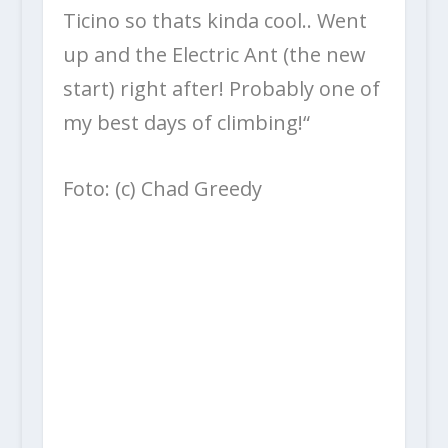
Ticino so thats kinda cool.. Went
up and the Electric Ant (the new
start) right after! Probably one of
my best days of climbing!“
Foto: (c) Chad Greedy