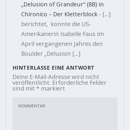
„Delusion of Grandeur“ (8B) in
Chironico – Der Kletterblock
- […]
berichtet, konnte die US-
Amerikanerin Isabelle Faus im
April vergangenen Jahres den
Boulder „Delusion […]
HINTERLASSE EINE ANTWORT
Deine E-Mail-Adresse wird nicht
veröffentlicht.
Erforderliche Felder
sind mit
*
markiert