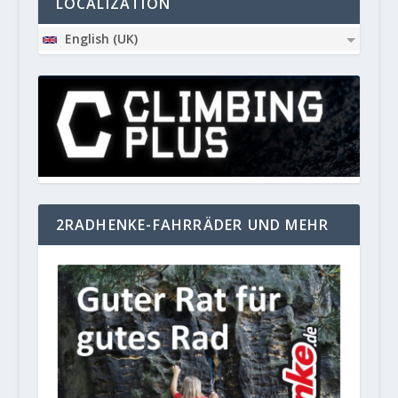
LOCALIZATION
English (UK)
2RADHENKE-FAHRRÄDER UND MEHR