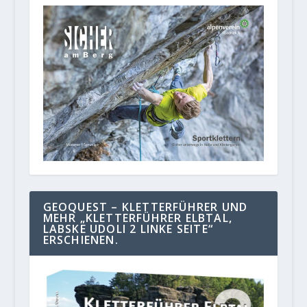
GEOQUEST – KLETTERFÜHRER UND
MEHR „KLETTERFÜHRER ELBTAL,
LABSKE UDOLI 2 LINKE SEITE“
ERSCHIENEN.