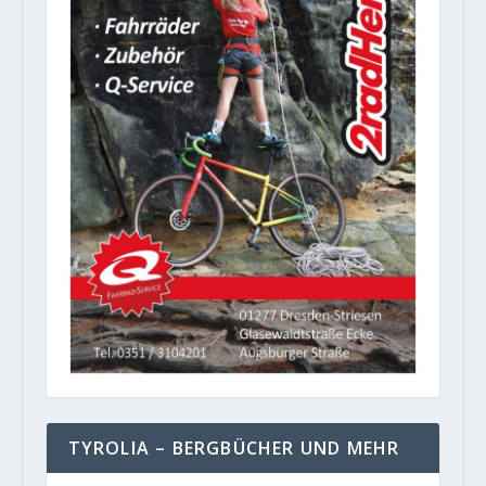
TYROLIA – BERGBÜCHER UND MEHR