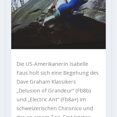
Die US-Amerikanerin Isabelle
Faus holt sich eine Begehung des
Dave Graham Klassikers
„Delusion of Grandeur“ (Fb8b)
und „Electric Ant“ (Fb8a+) im
schweizerischen Chironico und