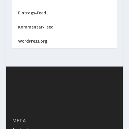
Eintrags-Feed
Kommentar-Feed
WordPress.org
META