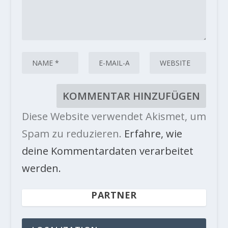
Diese Website verwendet Akismet, um
Spam zu reduzieren.
Erfahre, wie
deine Kommentardaten verarbeitet
werden.
PARTNER