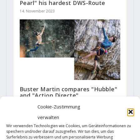
Pearl" his hardest DWS-Route
14. November 2023
Buster Martin compares "Hubble"
and "Action Directe"
10. August 2023
Cookie-Zustimmung
verwalten
Wir verwenden Technologien wie Cookies, um Geräteinformationen zu
speichern und/oder darauf zuzugreifen. Wir tun dies, um das
HINTERLASSE EINE ANTWORT
Surferlebnis zu verbessern und um personalisierte Werbung