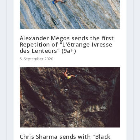
Alexander Megos sends the first
Repetition of "L'étrange Ivresse
des Lenteurs" (9a+)
5. September 2020
Chris Sharma sends with "Black