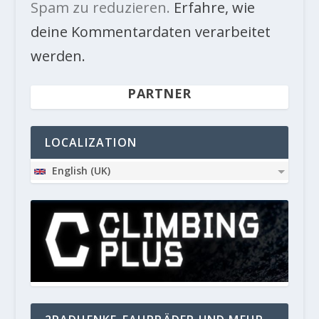
Spam zu reduzieren.
Erfahre, wie
deine Kommentardaten verarbeitet
werden.
PARTNER
LOCALIZATION
English (UK)