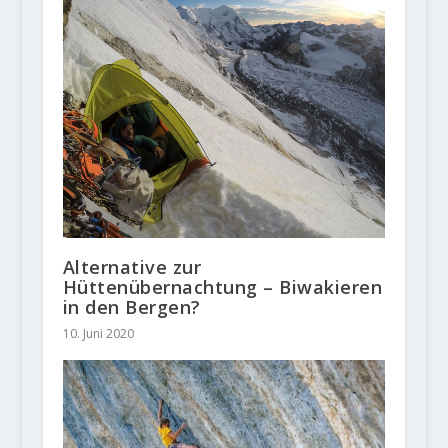
Alternative zur
Hüttenübernachtung – Biwakieren
in den Bergen?
10. Juni 2020