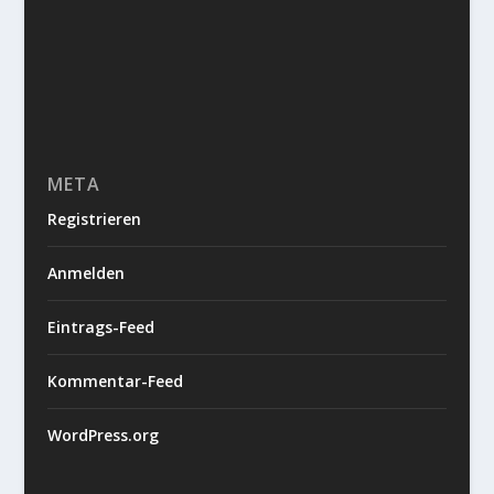
META
Registrieren
Anmelden
Eintrags-Feed
Kommentar-Feed
WordPress.org