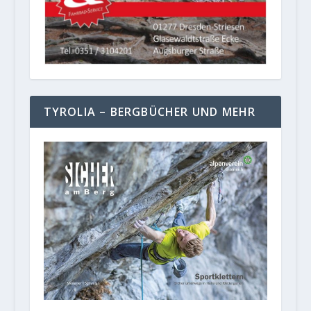
TYROLIA – BERGBÜCHER UND MEHR