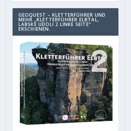
GEOQUEST – KLETTERFÜHRER UND
MEHR „KLETTERFÜHRER ELBTAL,
LABSKE UDOLI 2 LINKE SEITE“
ERSCHIENEN.