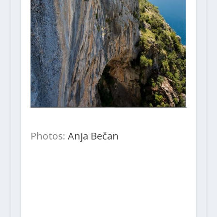
Photos:
Anja Bečan