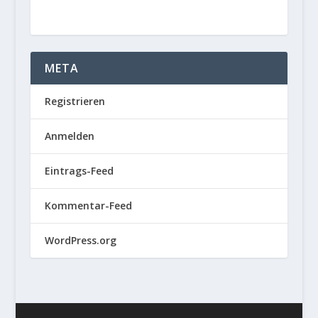
META
Registrieren
Anmelden
Eintrags-Feed
Kommentar-Feed
WordPress.org