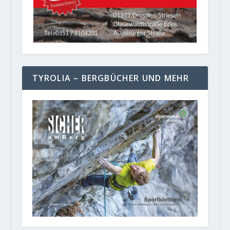
TYROLIA – BERGBÜCHER UND MEHR