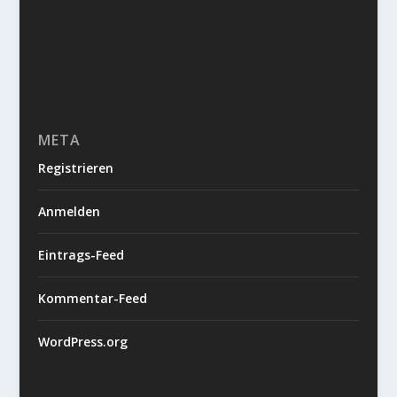
META
Registrieren
Anmelden
Eintrags-Feed
Kommentar-Feed
WordPress.org