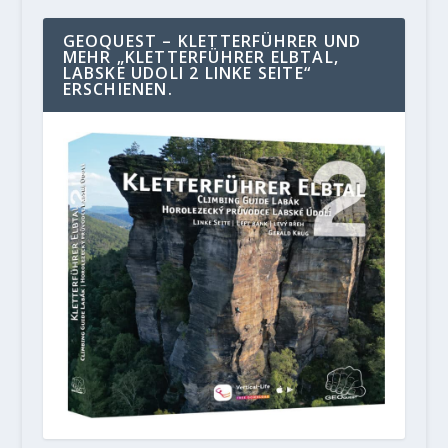
GEOQUEST – KLETTERFÜHRER UND
MEHR „KLETTERFÜHRER ELBTAL,
LABSKE UDOLI 2 LINKE SEITE“
ERSCHIENEN.