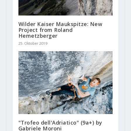
Wilder Kaiser Maukspitze: New
Project from Roland
Hemetzberger
25. Oktober 2019
"Trofeo dell'Adriatico" (9a+) by
Gabriele Moroni