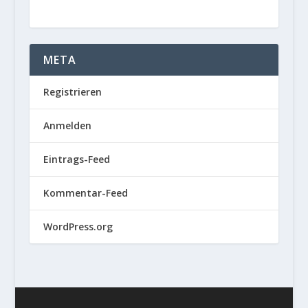
META
Registrieren
Anmelden
Eintrags-Feed
Kommentar-Feed
WordPress.org