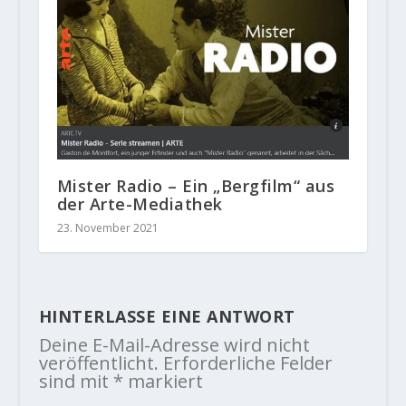
Mister Radio – Ein „Bergfilm“ aus
der Arte-Mediathek
23. November 2021
HINTERLASSE EINE ANTWORT
Deine E-Mail-Adresse wird nicht
veröffentlicht.
Erforderliche Felder
sind mit
*
markiert