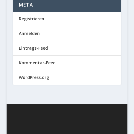
META
Registrieren
Anmelden
Eintrags-Feed
Kommentar-Feed
WordPress.org