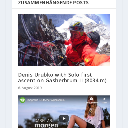
ZUSAMMENHÄNGENDE POSTS
Denis Urubko with Solo first
ascent on Gasherbrum II (8034 m)
6. August 2019