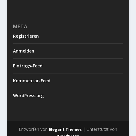
META
Registrieren
Anmelden
Eintrags-Feed
Kommentar-Feed
WordPress.org
Entworfen von
| Unterstützt von
Elegant Themes