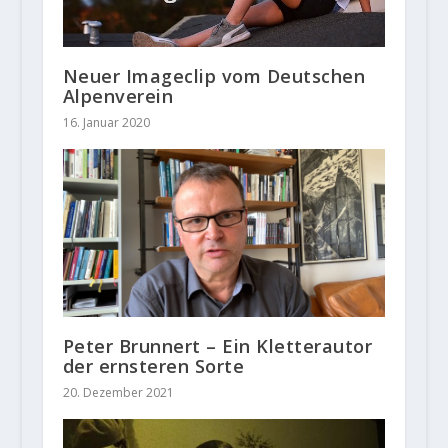
Neuer Imageclip vom Deutschen
Alpenverein
16. Januar 2020
Peter Brunnert – Ein Kletterautor
der ernsteren Sorte
20. Dezember 2021