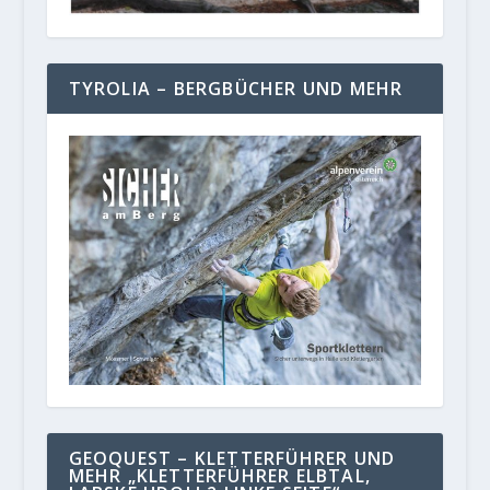
TYROLIA – BERGBÜCHER UND MEHR
GEOQUEST – KLETTERFÜHRER UND
MEHR „KLETTERFÜHRER ELBTAL,