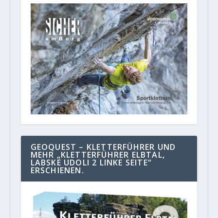
GEOQUEST – KLETTERFÜHRER UND
MEHR „KLETTERFÜHRER ELBTAL,
LABSKE UDOLI 2 LINKE SEITE“
ERSCHIENEN.