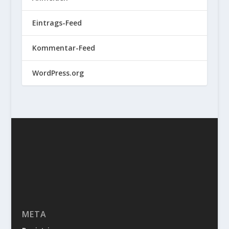
Eintrags-Feed
Kommentar-Feed
WordPress.org
META