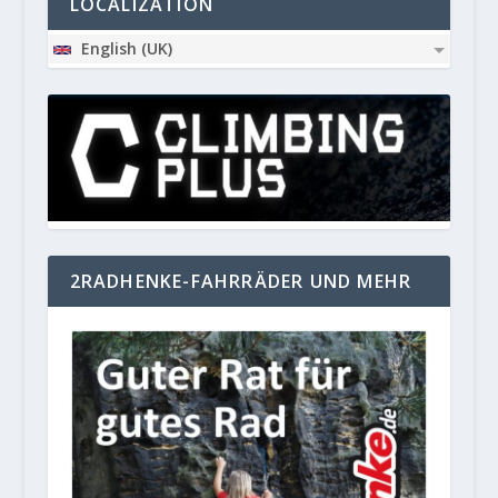
LOCALIZATION
English (UK)
2RADHENKE-FAHRRÄDER UND MEHR