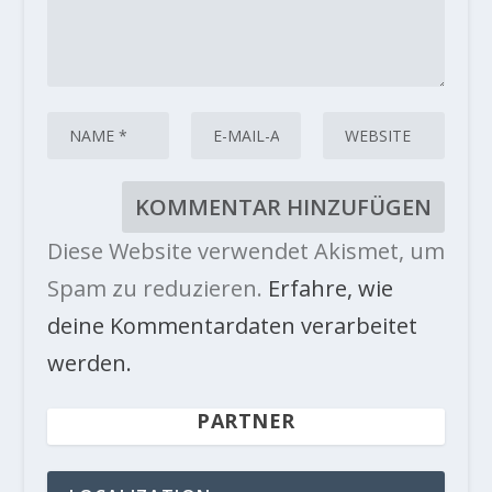
Diese Website verwendet Akismet, um
Spam zu reduzieren.
Erfahre, wie
deine Kommentardaten verarbeitet
werden.
PARTNER