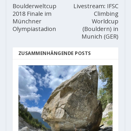
Boulderweltcup
Livestream: IFSC
2018 Finale im
Climbing
Münchner
Worldcup
Olympiastadion
(Bouldern) in
Munich (GER)
ZUSAMMENHÄNGENDE POSTS