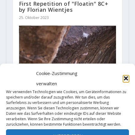
First Repetition of "Floatin" 8C+
by Florian Wientjes
25. Oktober 2023
Cookie-Zustimmung
verwalten
Wir verwenden Technologien wie Cookies, um Geräteinformationen zu
speichern und/oder darauf zuzugreifen. Wir tun dies, um das
Surferlebnis zu verbessern und um personalisierte Werbung
anzuzeigen. Wenn Sie diesen Technologien zustimmen, können wir
Daten wie das Surfverhalten oder eindeutige IDs auf dieser Website
verarbeiten. Wenn Sie Ihre Zustimmung nicht erteilen oder
zurückziehen, können bestimmte Funktionen beeinträchtigt werden.