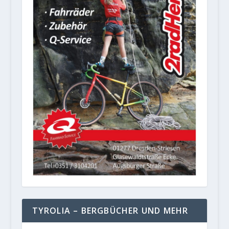
TYROLIA – BERGBÜCHER UND MEHR