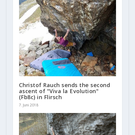
Christof Rauch sends the second
ascent of "Viva la Evolution"
(Fb8c) in Flirsch
7. Juni 2018