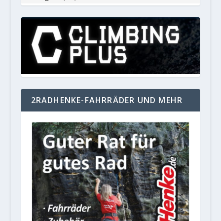
2RADHENKE-FAHRRÄDER UND MEHR