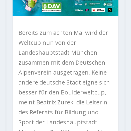
Bereits zum achten Mal wird der
Weltcup nun von der
Landeshauptstadt München
zusammen mit dem Deutschen
Alpenverein ausgetragen. Keine
andere deutsche Stadt eigne sich
besser für den Boulderweltcup,
meint Beatrix Zurek, die Leiterin
des Referats für Bildung und
Sport der Landeshauptstadt