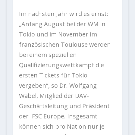
Im nächsten Jahr wird es ernst:
„Anfang August bei der WM in
Tokio und im November im
französischen Toulouse werden
bei einem speziellen
Qualifizierungswettkampf die
ersten Tickets für Tokio
vergeben“, so Dr. Wolfgang
Wabel, Mitglied der DAV-
Geschäftsleitung und Präsident
der IFSC Europe. Insgesamt
können sich pro Nation nur je