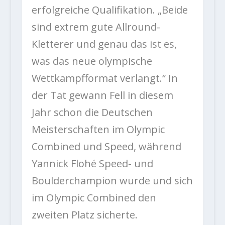
erfolgreiche Qualifikation. „Beide
sind extrem gute Allround-
Kletterer und genau das ist es,
was das neue olympische
Wettkampfformat verlangt.“ In
der Tat gewann Fell in diesem
Jahr schon die Deutschen
Meisterschaften im Olympic
Combined und Speed, während
Yannick Flohé Speed- und
Boulderchampion wurde und sich
im Olympic Combined den
zweiten Platz sicherte.