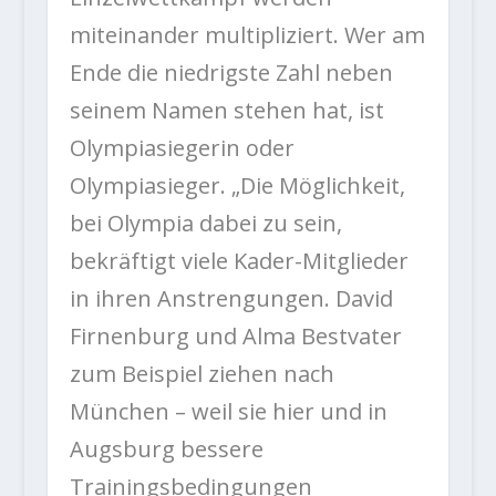
miteinander multipliziert. Wer am
Ende die niedrigste Zahl neben
seinem Namen stehen hat, ist
Olympiasiegerin oder
Olympiasieger. „Die Möglichkeit,
bei Olympia dabei zu sein,
bekräftigt viele Kader-Mitglieder
in ihren Anstrengungen. David
Firnenburg und Alma Bestvater
zum Beispiel ziehen nach
München – weil sie hier und in
Augsburg bessere
Trainingsbedingungen