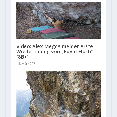
Video: Alex Megos meldet erste
Wiederholung von „Royal Flush“
(8B+)
13. März 2021