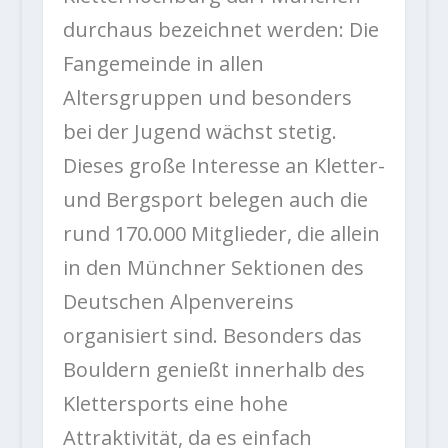
durchaus bezeichnet werden: Die
Fangemeinde in allen
Altersgruppen und besonders
bei der Jugend wächst stetig.
Dieses große Interesse an Kletter-
und Bergsport belegen auch die
rund 170.000 Mitglieder, die allein
in den Münchner Sektionen des
Deutschen Alpenvereins
organisiert sind. Besonders das
Bouldern genießt innerhalb des
Klettersports eine hohe
Attraktivität, da es einfach