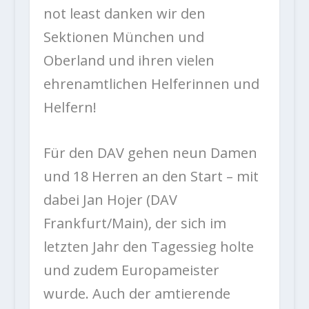
not least danken wir den
Sektionen München und
Oberland und ihren vielen
ehrenamtlichen Helferinnen und
Helfern!
Für den DAV gehen neun Damen
und 18 Herren an den Start – mit
dabei Jan Hojer (DAV
Frankfurt/Main), der sich im
letzten Jahr den Tagessieg holte
und zudem Europameister
wurde. Auch der amtierende