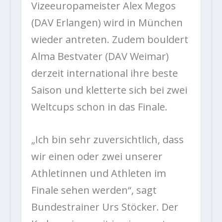
Vizeeuropameister Alex Megos
(DAV Erlangen) wird in München
wieder antreten. Zudem bouldert
Alma Bestvater (DAV Weimar)
derzeit international ihre beste
Saison und kletterte sich bei zwei
Weltcups schon in das Finale.
„Ich bin sehr zuversichtlich, dass
wir einen oder zwei unserer
Athletinnen und Athleten im
Finale sehen werden“, sagt
Bundestrainer Urs Stöcker. Der