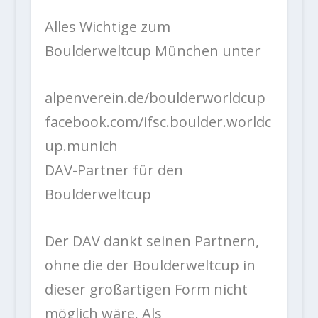
Alles Wichtige zum
Boulderweltcup München unter
alpenverein.de/boulderworldcup
facebook.com/ifsc.boulder.worldc
up.munich
DAV-Partner für den
Boulderweltcup
Der DAV dankt seinen Partnern,
ohne die der Boulderweltcup in
dieser großartigen Form nicht
möglich wäre. Als