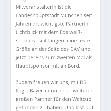
Mitveranstalterin ist die
Landeshauptstadt München seit
Jahren die wichtigste Partnerin.
Lichtblick mit dem Edelweiß-
Strom ist seit langem eine feste
Größe an der Seite des DAV und
jetzt bereits zum zweiten Mal als
Hauptsponsor mit an Bord.
Zudem freuen wir uns, mit DB
Regio Bayern nun einen weiteren
großen Partner für den Weltcup
gefunden zu haben. Und last but