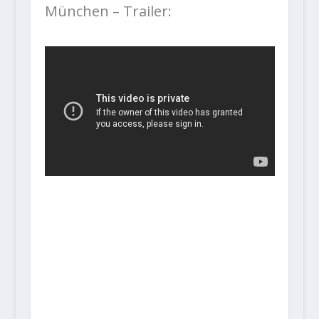
München – Trailer: