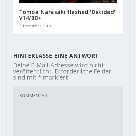
Tomoa Narasaki flashed 'Decided'
V14/8B+
2. Dezember 2019
HINTERLASSE EINE ANTWORT
Deine E-Mail-Adresse wird nicht
veröffentlicht.
Erforderliche Felder
sind mit
*
markiert