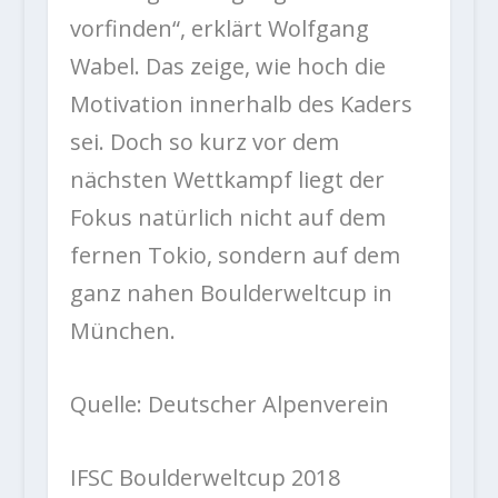
vorfinden“, erklärt Wolfgang
Wabel. Das zeige, wie hoch die
Motivation innerhalb des Kaders
sei. Doch so kurz vor dem
nächsten Wettkampf liegt der
Fokus natürlich nicht auf dem
fernen Tokio, sondern auf dem
ganz nahen Boulderweltcup in
München.
Quelle: Deutscher Alpenverein
IFSC Boulderweltcup 2018