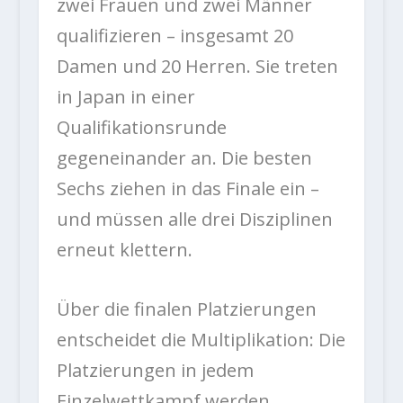
zwei Frauen und zwei Männer
qualifizieren – insgesamt 20
Damen und 20 Herren. Sie treten
in Japan in einer
Qualifikationsrunde
gegeneinander an. Die besten
Sechs ziehen in das Finale ein –
und müssen alle drei Disziplinen
erneut klettern.
Über die finalen Platzierungen
entscheidet die Multiplikation: Die
Platzierungen in jedem
Einzelwettkampf werden