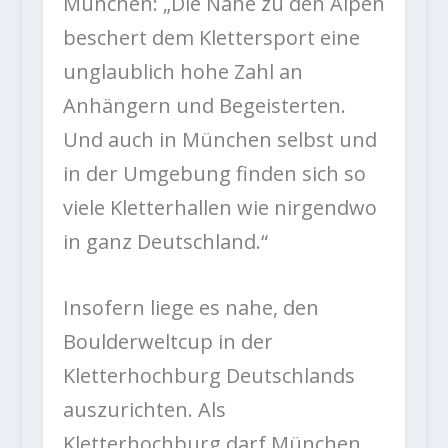
München: „Die Nähe zu den Alpen
beschert dem Klettersport eine
unglaublich hohe Zahl an
Anhängern und Begeisterten.
Und auch in München selbst und
in der Umgebung finden sich so
viele Kletterhallen wie nirgendwo
in ganz Deutschland.“
Insofern liege es nahe, den
Boulderweltcup in der
Kletterhochburg Deutschlands
auszurichten. Als
Kletterhochburg darf München