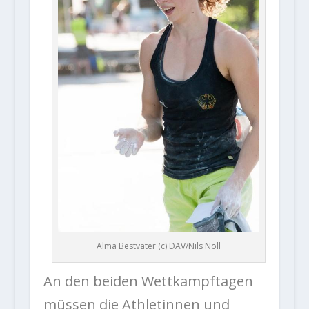
Alma Bestvater (c) DAV/Nils Nöll
An den beiden Wettkampftagen
müssen die Athletinnen und