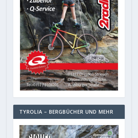
TYROLIA – BERGBÜCHER UND MEHR