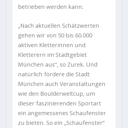
betrieben werden kann.
„Nach aktuellen Schätzwerten
gehen wir von 50 bis 60.000
aktiven Kletterinnen und
Kletterern im Stadtgebiet
München aus“, so Zurek. Und
natürlich fördere die Stadt
München auch Veranstaltungen
wie den Boulderweltcup, um
dieser faszinierenden Sportart
ein angemessenes Schaufenster
zu bieten. So ein „Schaufenster“