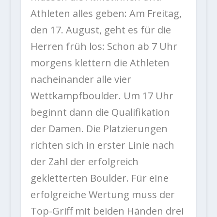
Athleten alles geben: Am Freitag,
den 17. August, geht es für die
Herren früh los: Schon ab 7 Uhr
morgens klettern die Athleten
nacheinander alle vier
Wettkampfboulder. Um 17 Uhr
beginnt dann die Qualifikation
der Damen. Die Platzierungen
richten sich in erster Linie nach
der Zahl der erfolgreich
gekletterten Boulder. Für eine
erfolgreiche Wertung muss der
Top-Griff mit beiden Händen drei