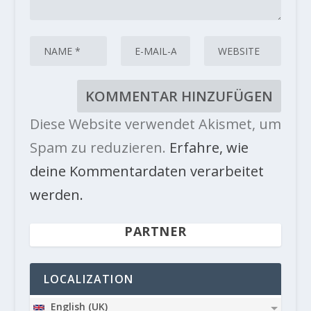
Diese Website verwendet Akismet, um
Spam zu reduzieren.
Erfahre, wie
deine Kommentardaten verarbeitet
werden.
PARTNER
LOCALIZATION
English (UK)