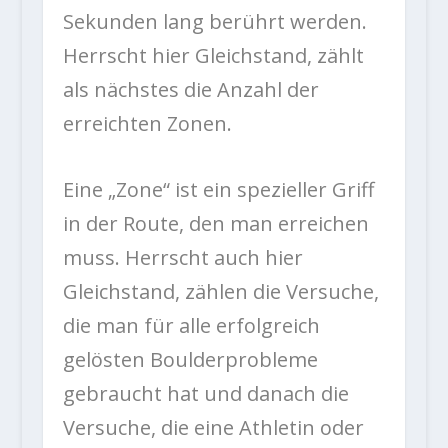
Sekunden lang berührt werden.
Herrscht hier Gleichstand, zählt
als nächstes die Anzahl der
erreichten Zonen.
Eine „Zone“ ist ein spezieller Griff
in der Route, den man erreichen
muss. Herrscht auch hier
Gleichstand, zählen die Versuche,
die man für alle erfolgreich
gelösten Boulderprobleme
gebraucht hat und danach die
Versuche, die eine Athletin oder