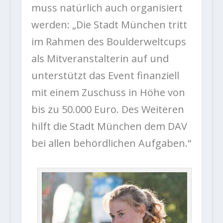
muss natürlich auch organisiert
werden: „Die Stadt München tritt
im Rahmen des Boulderweltcups
als Mitveranstalterin auf und
unterstützt das Event finanziell
mit einem Zuschuss in Höhe von
bis zu 50.000 Euro. Des Weiteren
hilft die Stadt München dem DAV
bei allen behördlichen Aufgaben.“