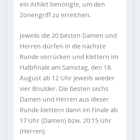
ein Athlet benötigte, um den
Zonengriff zu erreichen.
Jeweils die 20 besten Damen und
Herren dürfen in die nächste
Runde vorrücken und klettern im
Halbfinale am Samstag, den 18.
August ab 12 Uhr jeweils wieder
vier Boulder. Die besten sechs
Damen und Herren aus dieser
Runde klettern dann im Finale ab
17 Uhr (Damen) bzw. 20:15 Uhr
(Herren).