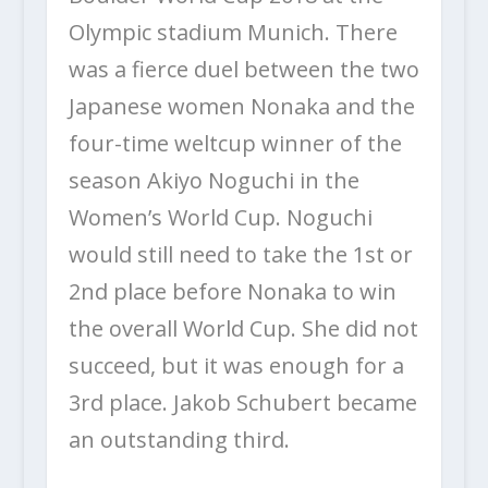
Olympic stadium Munich. There
was a fierce duel between the two
Japanese women Nonaka and the
four-time weltcup winner of the
season Akiyo Noguchi in the
Women’s World Cup. Noguchi
would still need to take the 1st or
2nd place before Nonaka to win
the overall World Cup. She did not
succeed, but it was enough for a
3rd place. Jakob Schubert became
an outstanding third.