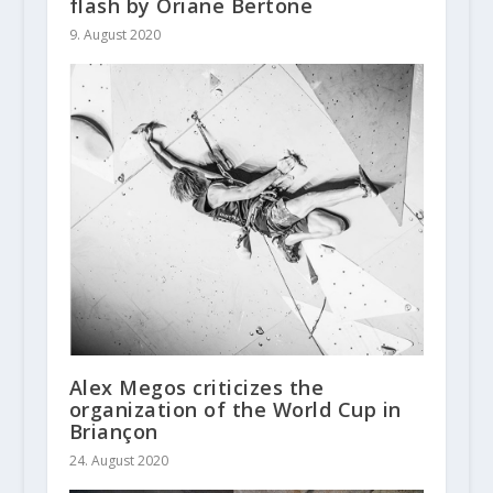
flash by Oriane Bertone
9. August 2020
Alex Megos criticizes the
organization of the World Cup in
Briançon
24. August 2020