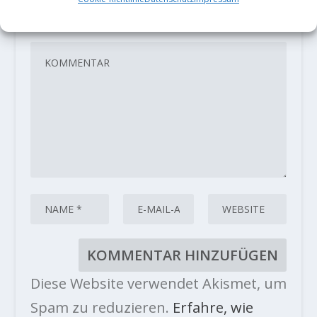
veröffentlicht.
Erforderliche Felder
sind mit
*
markiert
Diese Website verwendet Akismet, um
Spam zu reduzieren.
Erfahre, wie