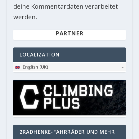
deine Kommentardaten verarbeitet
werden.
PARTNER
LOCALIZATION
English (UK)
2RADHENKE-FAHRRÄDER UND MEHR