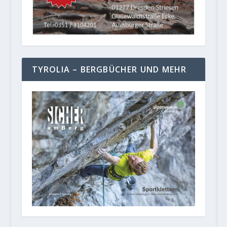
TYROLIA – BERGBÜCHER UND MEHR