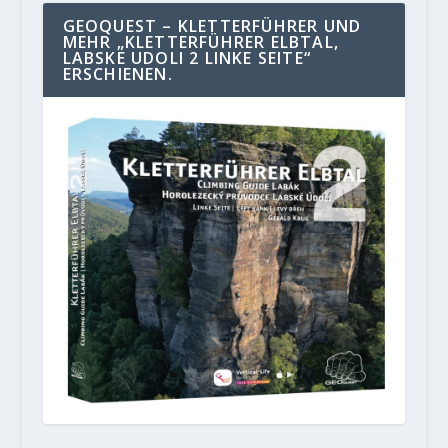
GEOQUEST – KLETTERFÜHRER UND
MEHR „KLETTERFÜHRER ELBTAL,
LABSKE UDOLI 2 LINKE SEITE“
ERSCHIENEN.