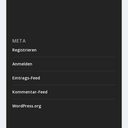
META
Registrieren
Anmelden
Eintrags-Feed
Kommentar-Feed
WordPress.org