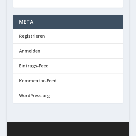
META
Registrieren
Anmelden
Eintrags-Feed
Kommentar-Feed
WordPress.org