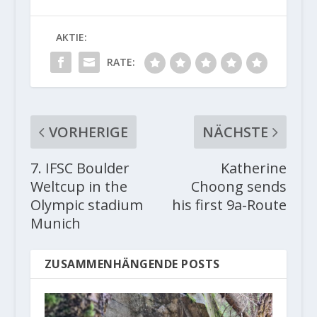
AKTIE:
RATE:
VORHERIGE
NÄCHSTE
7. IFSC Boulder
Katherine
Weltcup in the
Choong sends
Olympic stadium
his first 9a-Route
Munich
ZUSAMMENHÄNGENDE POSTS