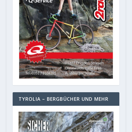
TYROLIA – BERGBÜCHER UND MEHR