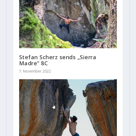
Stefan Scherz sends „Sierra
Madre“ 8C
7. November 2022