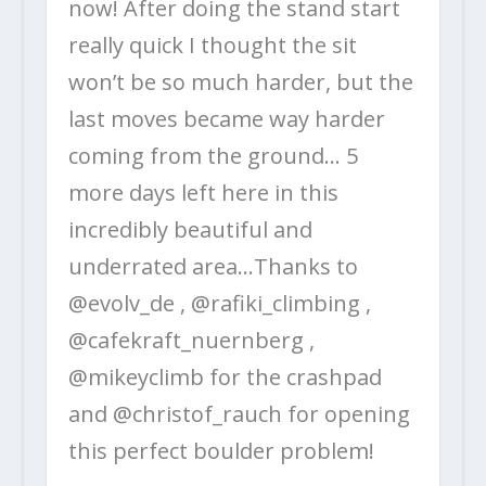
now! After doing the stand start
really quick I thought the sit
won’t be so much harder, but the
last moves became way harder
coming from the ground… 5
more days left here in this
incredibly beautiful and
underrated area…Thanks to
@evolv_de , @rafiki_climbing ,
@cafekraft_nuernberg ,
@mikeyclimb for the crashpad
and @christof_rauch for opening
this perfect boulder problem!