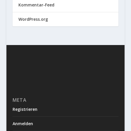
Kommentar-Feed
WordPress.org
META
Registrieren
Anmelden