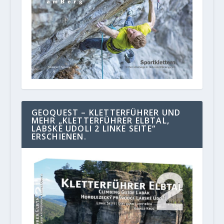
GEOQUEST – KLETTERFÜHRER UND
MEHR „KLETTERFÜHRER ELBTAL,
LABSKE UDOLI 2 LINKE SEITE“
ERSCHIENEN.