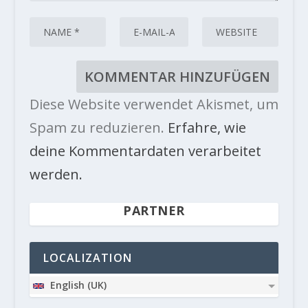
Diese Website verwendet Akismet, um
Spam zu reduzieren.
Erfahre, wie
deine Kommentardaten verarbeitet
werden.
PARTNER
LOCALIZATION
English (UK)