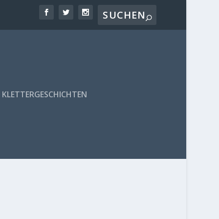
KLETTERGESCHICHTEN