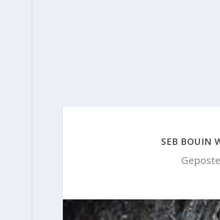
SEB BOUIN W
Geposte