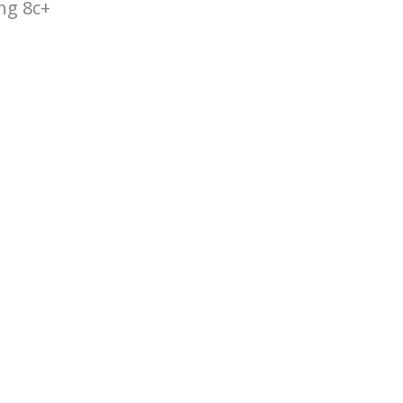
ng 8c+