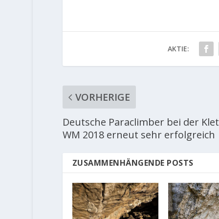
AKTIE:
VORHERIGE
Deutsche Paraclimber bei der Klet
WM 2018 erneut sehr erfolgreich
ZUSAMMENHÄNGENDE POSTS