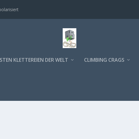
polarisiert
STEN KLETTEREIEN DER WELT
CLIMBING CRAGS