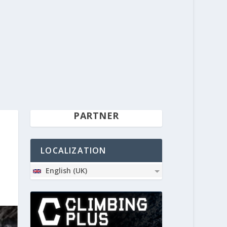
PARTNER
LOCALIZATION
English (UK)