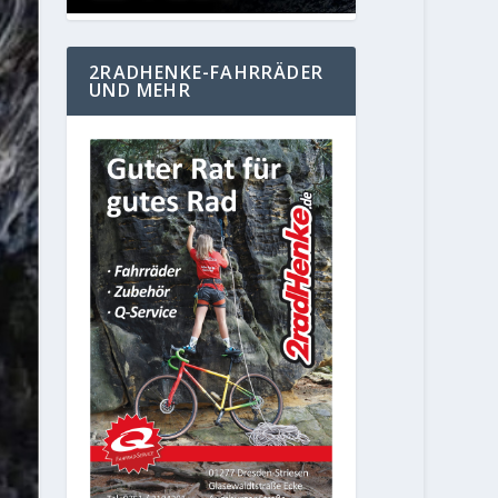
2RADHENKE-FAHRRÄDER
UND MEHR