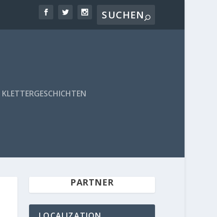
KLETTERGESCHICHTEN
PARTNER
LOCALIZATION