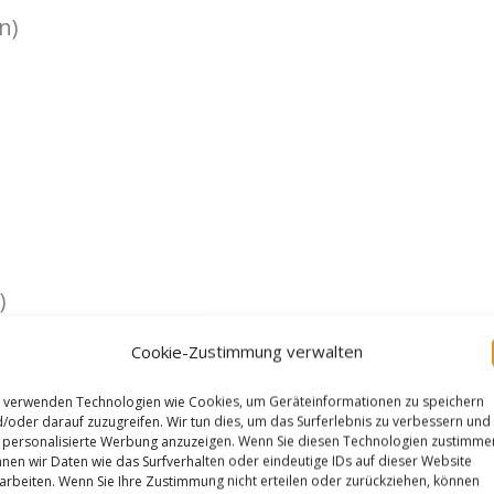
n)
)
Cookie-Zustimmung verwalten
 verwenden Technologien wie Cookies, um Geräteinformationen zu speichern
/oder darauf zuzugreifen. Wir tun dies, um das Surferlebnis zu verbessern und
personalisierte Werbung anzuzeigen. Wenn Sie diesen Technologien zustimme
nen wir Daten wie das Surfverhalten oder eindeutige IDs auf dieser Website
arbeiten. Wenn Sie Ihre Zustimmung nicht erteilen oder zurückziehen, können