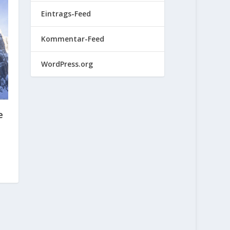
Eintrags-Feed
Kommentar-Feed
WordPress.org
e