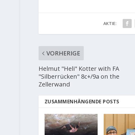
AKTIE:
VORHERIGE
Helmut "Heli" Kotter with FA
"Silberrücken" 8c+/9a on the
Zellerwand
ZUSAMMENHÄNGENDE POSTS