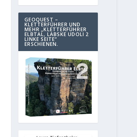
GEOQUEST –
KLETTERFÜHRER UND
MEHR „KLETTERFÜHRER
ELBTAL, LABSKE UDOLI 2
LINKE SEITE“
ERSCHIENEN.