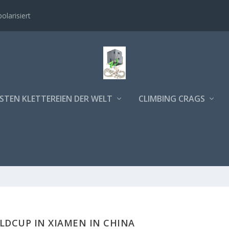
polarisiert
STEN KLETTEREIEN DER WELT
CLIMBING CRAGS
LDCUP IN XIAMEN IN CHINA