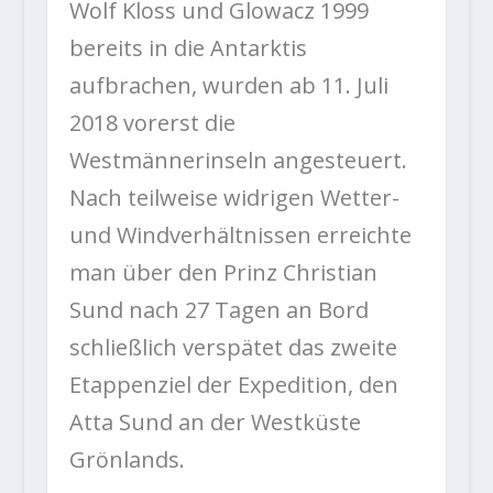
Wolf Kloss und Glowacz 1999
bereits in die Antarktis
aufbrachen, wurden ab 11. Juli
2018 vorerst die
Westmännerinseln angesteuert.
Nach teilweise widrigen Wetter-
und Windverhältnissen erreichte
man über den Prinz Christian
Sund nach 27 Tagen an Bord
schließlich verspätet das zweite
Etappenziel der Expedition, den
Atta Sund an der Westküste
Grönlands.