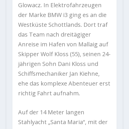
Glowacz. In Elektrofahrzeugen
der Marke BMW i3 ging es an die
Westküste Schottlands. Dort traf
das Team nach dreitägiger
Anreise im Hafen von Mallaig auf
Skipper Wolf Kloss (55), seinen 24-
jährigen Sohn Dani Kloss und
Schiffsmechaniker Jan Kiehne,
ehe das komplexe Abenteuer erst
richtig Fahrt aufnahm.
Auf der 14 Meter langen
Stahlyacht „Santa Maria“, mit der