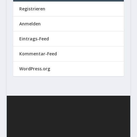
Registrieren
Anmelden
Eintrags-Feed
Kommentar-Feed
WordPress.org