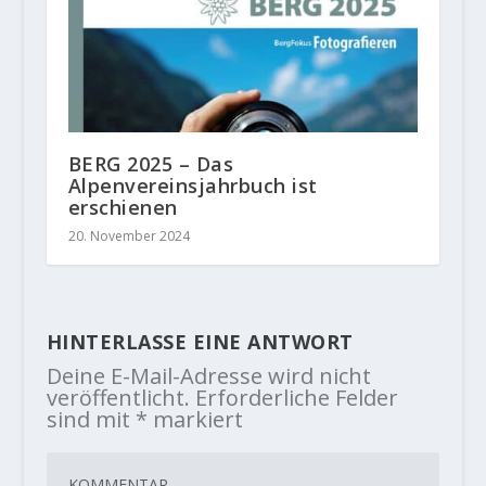
BERG 2025 – Das
Alpenvereinsjahrbuch ist
erschienen
20. November 2024
HINTERLASSE EINE ANTWORT
Deine E-Mail-Adresse wird nicht
veröffentlicht.
Erforderliche Felder
sind mit
*
markiert