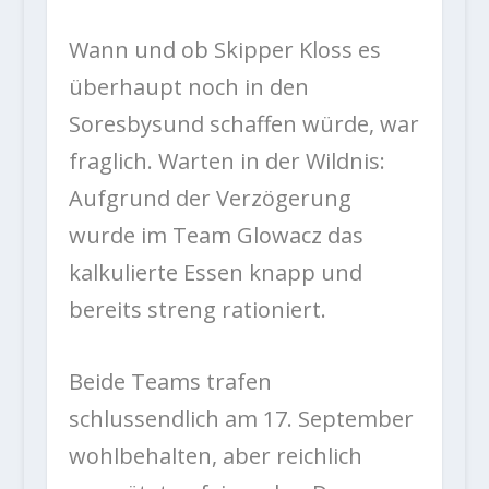
Wann und ob Skipper Kloss es
überhaupt noch in den
Soresbysund schaffen würde, war
fraglich. Warten in der Wildnis:
Aufgrund der Verzögerung
wurde im Team Glowacz das
kalkulierte Essen knapp und
bereits streng rationiert.
Beide Teams trafen
schlussendlich am 17. September
wohlbehalten, aber reichlich