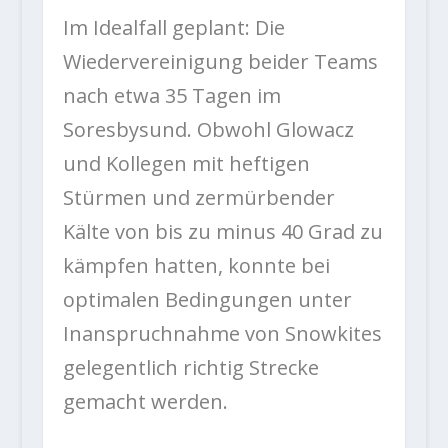
Im Idealfall geplant: Die
Wiedervereinigung beider Teams
nach etwa 35 Tagen im
Soresbysund. Obwohl Glowacz
und Kollegen mit heftigen
Stürmen und zermürbender
Kälte von bis zu minus 40 Grad zu
kämpfen hatten, konnte bei
optimalen Bedingungen unter
Inanspruchnahme von Snowkites
gelegentlich richtig Strecke
gemacht werden.