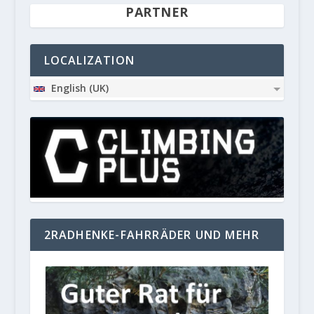
PARTNER
LOCALIZATION
English (UK)
2RADHENKE-FAHRRÄDER UND MEHR