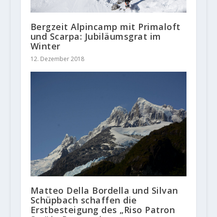
Bergzeit Alpincamp mit Primaloft
und Scarpa: Jubiläumsgrat im
Winter
12. Dezember 2018
Matteo Della Bordella und Silvan
Schüpbach schaffen die
Erstbesteigung des „Riso Patron