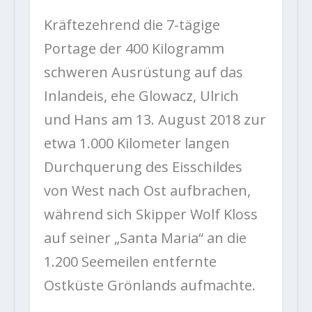
Kräftezehrend die 7-tägige
Portage der 400 Kilogramm
schweren Ausrüstung auf das
Inlandeis, ehe Glowacz, Ulrich
und Hans am 13. August 2018 zur
etwa 1.000 Kilometer langen
Durchquerung des Eisschildes
von West nach Ost aufbrachen,
während sich Skipper Wolf Kloss
auf seiner „Santa Maria“ an die
1.200 Seemeilen entfernte
Ostküste Grönlands aufmachte.