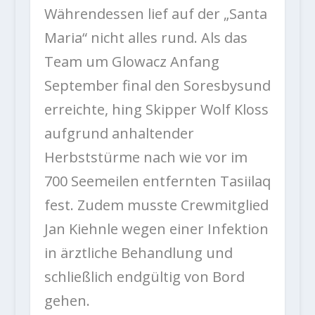
Währendessen lief auf der „Santa
Maria“ nicht alles rund. Als das
Team um Glowacz Anfang
September final den Soresbysund
erreichte, hing Skipper Wolf Kloss
aufgrund anhaltender
Herbststürme nach wie vor im
700 Seemeilen entfernten Tasiilaq
fest. Zudem musste Crewmitglied
Jan Kiehnle wegen einer Infektion
in ärztliche Behandlung und
schließlich endgültig von Bord
gehen.