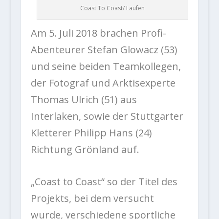
Coast To Coast/ Laufen
Am 5. Juli 2018 brachen Profi-
Abenteurer Stefan Glowacz (53)
und seine beiden Teamkollegen,
der Fotograf und Arktisexperte
Thomas Ulrich (51) aus
Interlaken, sowie der Stuttgarter
Kletterer Philipp Hans (24)
Richtung Grönland auf.
„Coast to Coast“ so der Titel des
Projekts, bei dem versucht
wurde, verschiedene sportliche