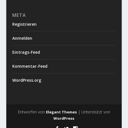
META
Registrieren
Anmelden
Eintrags-Feed
Kommentar-Feed
WordPress.org
Entworfen von
| Unterstützt von
Elegant Themes
WordPress