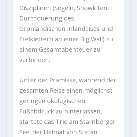
Disziplinen (Segeln, Snowkiten,
Durchquerung des
Grönländischen Inlandeises und
Freiklettern an einer Big Wall) zu
einem Gesamtabenteuer zu
verbinden.
Unter der Prämisse, während der
gesamten Reise einen möglichst
geringen ökologischen
Fußabdruck zu hinterlassen,
startete das Trio am Starnberger
See, der Heimat von Stefan