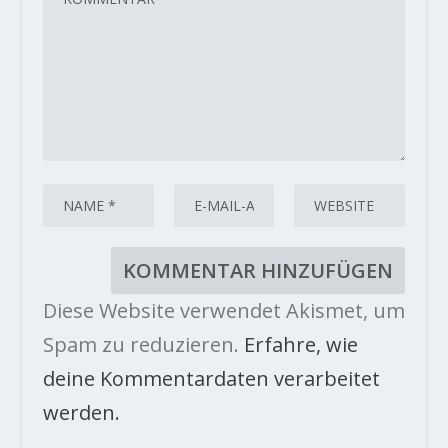
Diese Website verwendet Akismet, um
Spam zu reduzieren.
Erfahre, wie
deine Kommentardaten verarbeitet
werden.