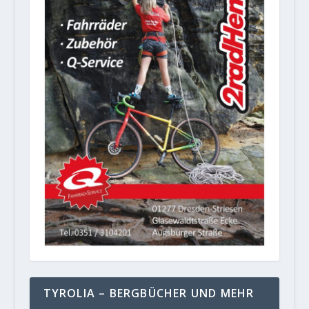
TYROLIA – BERGBÜCHER UND MEHR