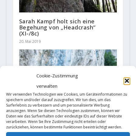
Sarah Kampf holt sich eine
Begehung von „Headcrash“
(XI-/8c)
20. Mai 2019
Cookie-Zustimmung
verwalten
Wir verwenden Technologien wie Cookies, um Geräteinformationen zu
speichern und/oder darauf zuzugreifen. Wir tun dies, um das
Surferlebnis zu verbessern und um personalisierte Werbung
anzuzeigen. Wenn Sie diesen Technologien zustimmen, können wir
Daten wie das Surfverhalten oder eindeutige IDs auf dieser Website
verarbeiten. Wenn Sie Ihre Zustimmung nicht erteilen oder
zurückziehen, können bestimmte Funktionen beeinträchtigt werden.