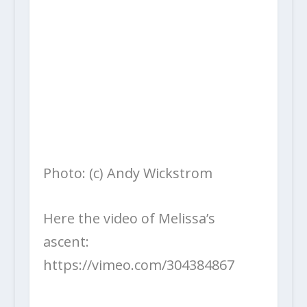
Photo: (c) Andy Wickstrom
Here the video of Melissa’s
ascent:
https://vimeo.com/304384867