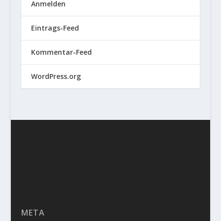
Anmelden
Eintrags-Feed
Kommentar-Feed
WordPress.org
META