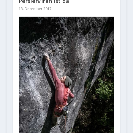
Persien/Iran ist da
13. Dezember 2017