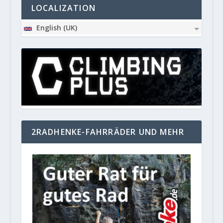
LOCALIZATION
English (UK)
2RADHENKE-FAHRRÄDER UND MEHR