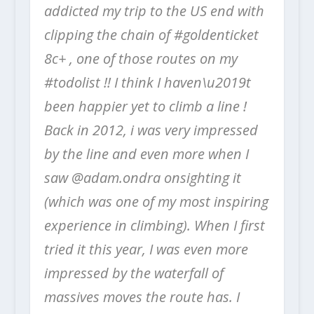
addicted my trip to the US end with
clipping the chain of #goldenticket
8c+ , one of those routes on my
#todolist !! I think I haven\u2019t
been happier yet to climb a line !
Back in 2012, i was very impressed
by the line and even more when I
saw @adam.ondra onsighting it
(which was one of my most inspiring
experience in climbing). When I first
tried it this year, I was even more
impressed by the waterfall of
massives moves the route has. I