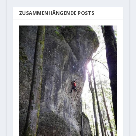
ZUSAMMENHÄNGENDE POSTS