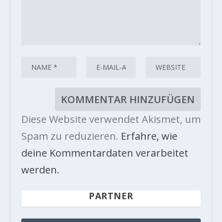
Diese Website verwendet Akismet, um
Spam zu reduzieren.
Erfahre, wie
deine Kommentardaten verarbeitet
werden.
PARTNER