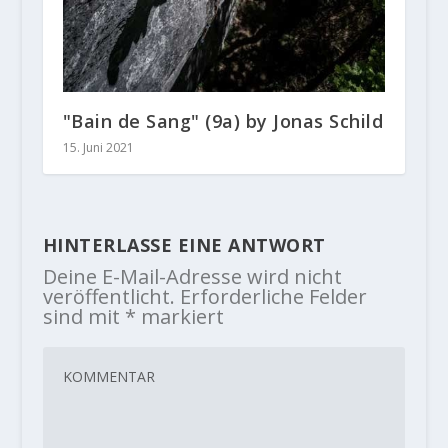
"Bain de Sang" (9a) by Jonas Schild
15. Juni 2021
HINTERLASSE EINE ANTWORT
Deine E-Mail-Adresse wird nicht
veröffentlicht.
Erforderliche Felder
sind mit
*
markiert