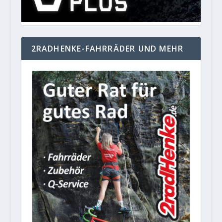
2RADHENKE-FAHRRÄDER UND MEHR