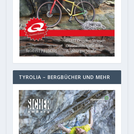
TYROLIA – BERGBÜCHER UND MEHR