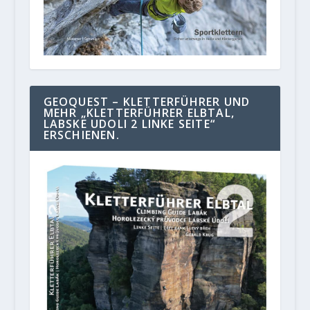
GEOQUEST – KLETTERFÜHRER UND
MEHR „KLETTERFÜHRER ELBTAL,
LABSKE UDOLI 2 LINKE SEITE“
ERSCHIENEN.