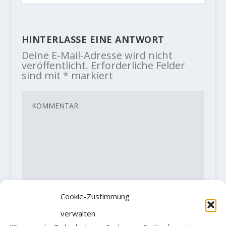
HINTERLASSE EINE ANTWORT
Deine E-Mail-Adresse wird nicht
veröffentlicht.
Erforderliche Felder
sind mit
*
markiert
Cookie-Zustimmung
verwalten