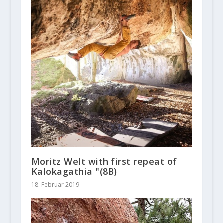
Moritz Welt with first repeat of
Kalokagathia "(8B)
18. Februar 2019