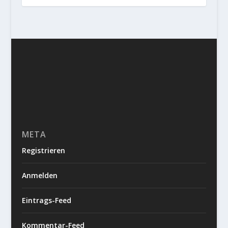
META
Registrieren
Anmelden
Eintrags-Feed
Kommentar-Feed