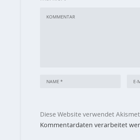
Diese Website verwendet Akismet
Kommentardaten verarbeitet wer