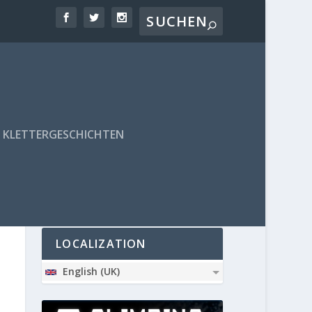
KLETTERGESCHICHTEN
PARTNER
LOCALIZATION
English (UK)