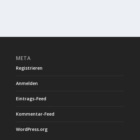
META
Registrieren
Anmelden
Eintrags-Feed
Kommentar-Feed
WordPress.org