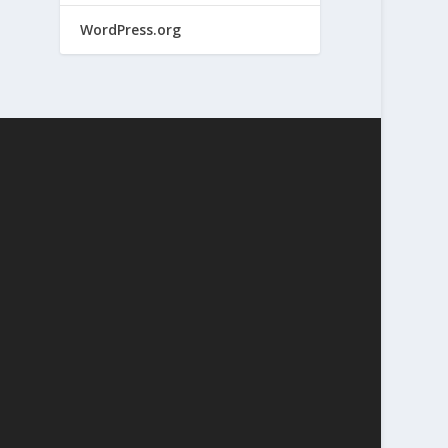
WordPress.org