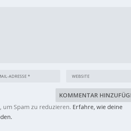
, um Spam zu reduzieren.
Erfahre, wie deine
den.