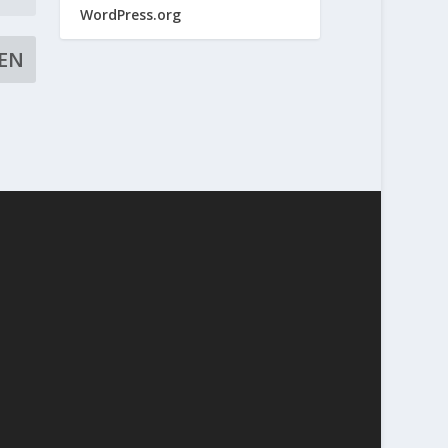
WordPress.org