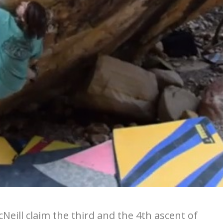
Neill claim the third and the 4th ascent of