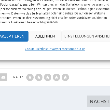
/oder darauf zuzugreifen. Wir tun dies, um das Surferlebnis zu verbessern und
personalisierte Werbung anzuzeigen. Wenn Sie diesen Technologien zustimme
nen wir Daten wie das Surfverhalten oder eindeutige IDs auf dieser Website
arbeiten. Wenn Sie Ihre Zustimmung nicht erteilen oder zurückziehen, können
timmte Funktionen beeinträchtigt werden.
AKZEPTIEREN
ABLEHNEN
EINSTELLUNGEN ANSEHE
Cookie-Richtlinie
Privacy Protection
about us
RATE:
NÄCHST