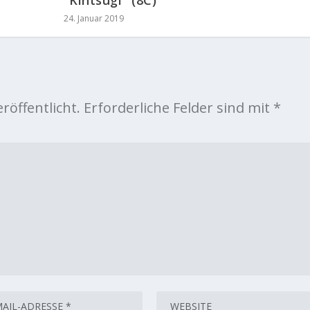
24. Januar 2019
röffentlicht.
Erforderliche Felder sind mit
*