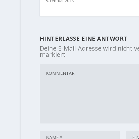
5. Februar 2018
HINTERLASSE EINE ANTWORT
Deine E-Mail-Adresse wird nicht ve
markiert