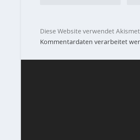
Diese Website verwendet Akismet
Kommentardaten verarbeitet wer