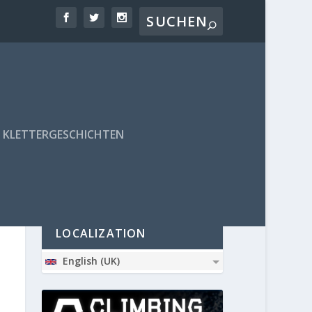
KLETTERGESCHICHTEN
PARTNER
LOCALIZATION
English (UK)