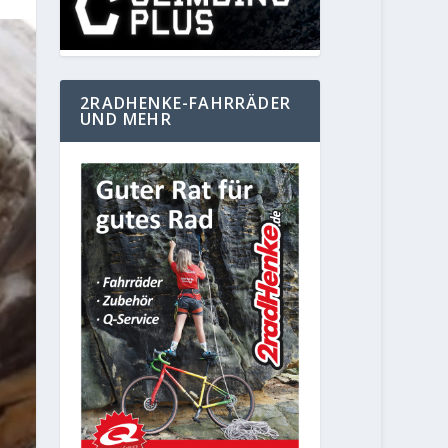
2RADHENKE-FAHRRÄDER
UND MEHR