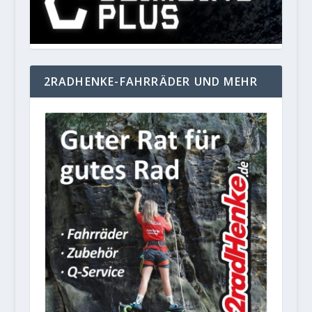
2RADHENKE-FAHRRÄDER UND MEHR