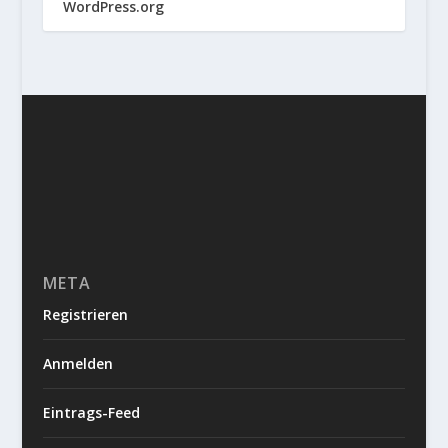
WordPress.org
META
Registrieren
Anmelden
Eintrags-Feed