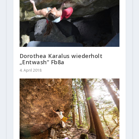
Dorothea Karalus wiederholt
„Entwash“ Fb8a
4. April 2018