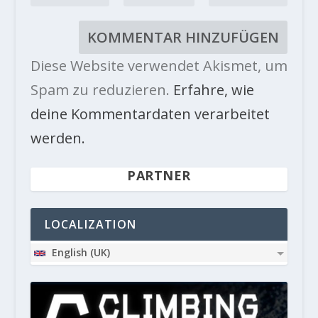
Diese Website verwendet Akismet, um
Spam zu reduzieren.
Erfahre, wie
deine Kommentardaten verarbeitet
werden.
PARTNER
LOCALIZATION
English (UK)