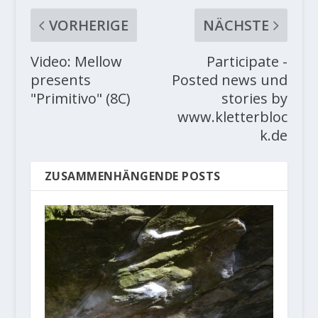
VORHERIGE
NÄCHSTE
Video: Mellow
Participate -
presents
Posted news und
"Primitivo" (8C)
stories by
www.kletterbloc
k.de
ZUSAMMENHÄNGENDE POSTS