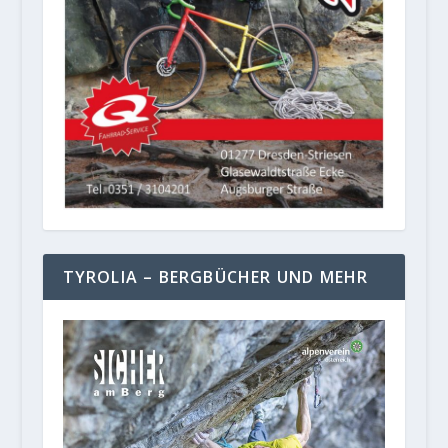
TYROLIA – BERGBÜCHER UND MEHR