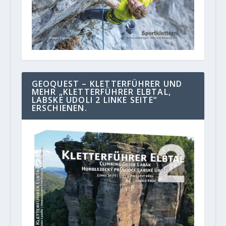
GEOQUEST – KLETTERFÜHRER UND
MEHR „KLETTERFÜHRER ELBTAL,
LABSKE UDOLI 2 LINKE SEITE“
ERSCHIENEN.