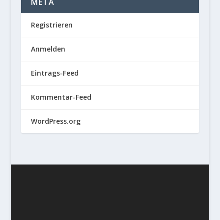
META
Registrieren
Anmelden
Eintrags-Feed
Kommentar-Feed
WordPress.org