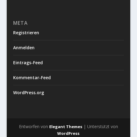
META
Registrieren
Anmelden
Eintrags-Feed
Kommentar-Feed
WordPress.org
Entworfen von
| Unterstützt von
Elegant Themes
WordPress