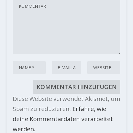
Diese Website verwendet Akismet, um
Spam zu reduzieren.
Erfahre, wie
deine Kommentardaten verarbeitet
werden.