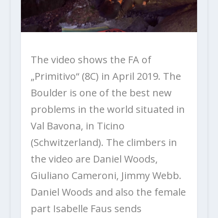
The video shows the FA of
„Primitivo“ (8C) in April 2019. The
Boulder is one of the best new
problems in the world situated in
Val Bavona, in Ticino
(Schwitzerland). The climbers in
the video are Daniel Woods,
Giuliano Cameroni, Jimmy Webb.
Daniel Woods and also the female
part Isabelle Faus sends