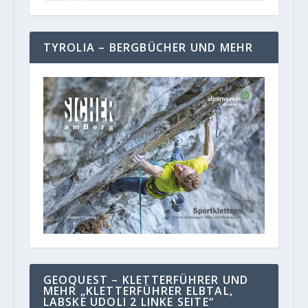
TYROLIA – BERGBÜCHER UND MEHR
GEOQUEST – KLETTERFÜHRER UND
MEHR „KLETTERFÜHRER ELBTAL,
LABSKE UDOLI 2 LINKE SEITE“