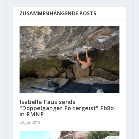
ZUSAMMENHÄNGENDE POSTS
Isabelle Faus sends
"Doppelgänger Poltergeist" Fb8b
in RMNP
23. Juli 2018