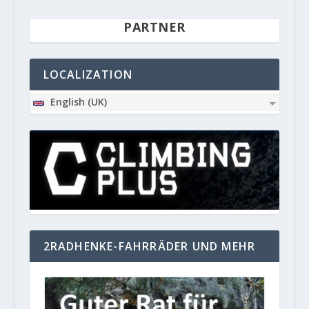
PARTNER
LOCALIZATION
English (UK)
2RADHENKE-FAHRRÄDER UND MEHR