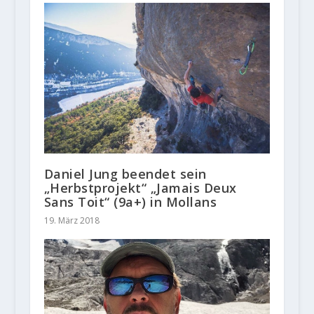
Daniel Jung beendet sein
„Herbstprojekt“ „Jamais Deux
Sans Toit“ (9a+) in Mollans
19. März 2018