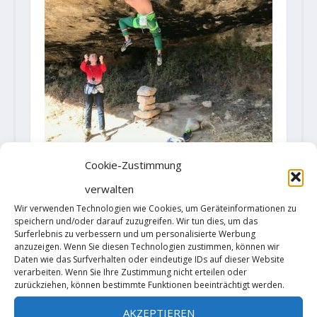
Cookie-Zustimmung
Loïc Zehani klettert seine neunte
verwalten
9a-Route
Wir verwenden Technologien wie Cookies, um Geräteinformationen zu
27. Februar 2018
speichern und/oder darauf zuzugreifen. Wir tun dies, um das
Surferlebnis zu verbessern und um personalisierte Werbung
anzuzeigen. Wenn Sie diesen Technologien zustimmen, können wir
Daten wie das Surfverhalten oder eindeutige IDs auf dieser Website
verarbeiten. Wenn Sie Ihre Zustimmung nicht erteilen oder
zurückziehen, können bestimmte Funktionen beeinträchtigt werden.
AKZEPTIEREN