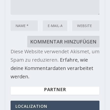
Diese Website verwendet Akismet, um
Spam zu reduzieren.
Erfahre, wie
deine Kommentardaten verarbeitet
werden.
PARTNER
LOCALIZATION