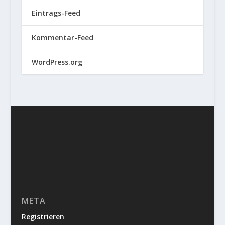
Eintrags-Feed
Kommentar-Feed
WordPress.org
META
Registrieren