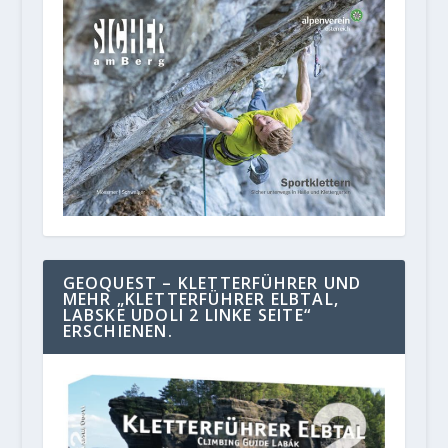
GEOQUEST – KLETTERFÜHRER UND
MEHR „KLETTERFÜHRER ELBTAL,
LABSKE UDOLI 2 LINKE SEITE“
ERSCHIENEN.