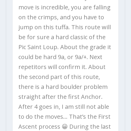
move is incredible, you are falling
on the crimps, and you have to
jump on this tuffa. This route will
be for sure a hard classic of the
Pic Saint Loup. About the grade it
could be hard 9a, or 9a/+. Next
repetitors will confirm it. About
the second part of this route,
there is a hard boulder problem
straight after the first Anchor.
After 4 goes in, I am still not able
to do the moves… That’s the First
Ascent process 😀 During the last