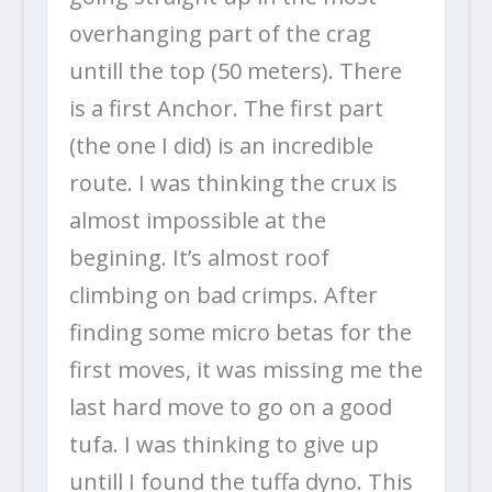
overhanging part of the crag
untill the top (50 meters). There
is a first Anchor. The first part
(the one I did) is an incredible
route. I was thinking the crux is
almost impossible at the
begining. It’s almost roof
climbing on bad crimps. After
finding some micro betas for the
first moves, it was missing me the
last hard move to go on a good
tufa. I was thinking to give up
untill I found the tuffa dyno. This