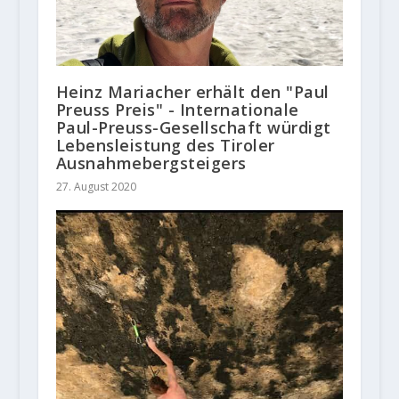
Heinz Mariacher erhält den "Paul
Preuss Preis" - Internationale
Paul-Preuss-Gesellschaft würdigt
Lebensleistung des Tiroler
Ausnahmebergsteigers
27. August 2020