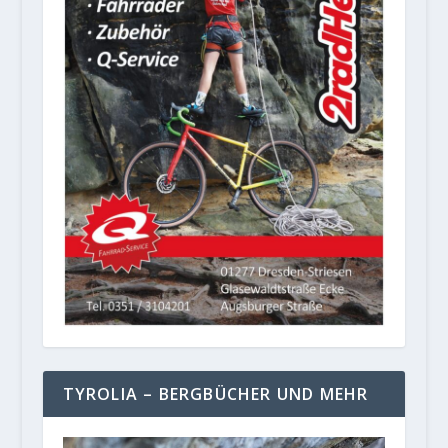
TYROLIA – BERGBÜCHER UND MEHR