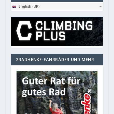
English (UK)
2RADHENKE-FAHRRÄDER UND MEHR