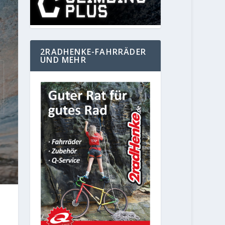
2RADHENKE-FAHRRÄDER
UND MEHR