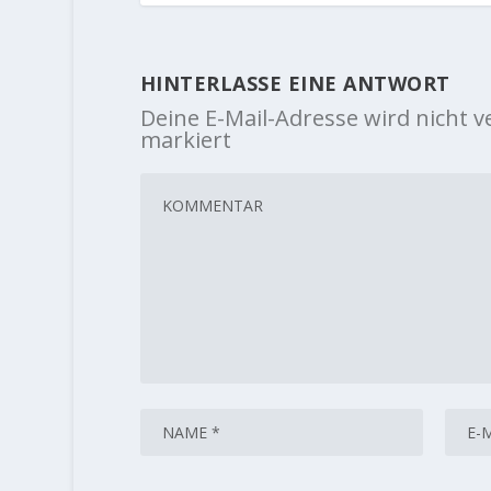
HINTERLASSE EINE ANTWORT
Deine E-Mail-Adresse wird nicht ve
markiert