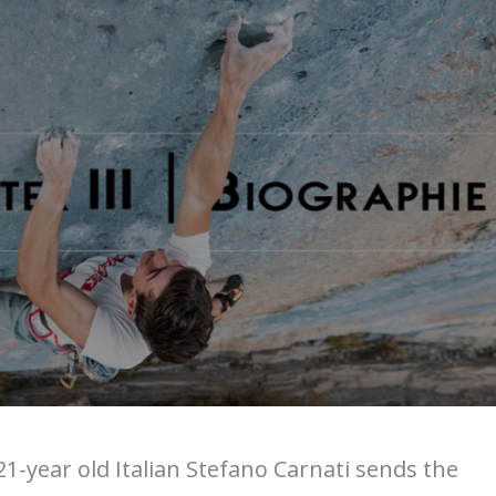
1-year old Italian Stefano Carnati sends the