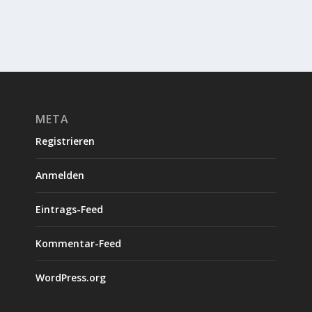
META
Registrieren
Anmelden
Eintrags-Feed
Kommentar-Feed
WordPress.org