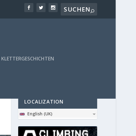
KLETTERGESCHICHTEN
PARTNER
LOCALIZATION
English (UK)