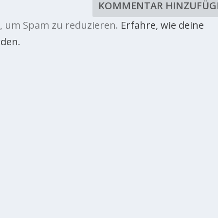
, um Spam zu reduzieren.
Erfahre, wie deine
den.