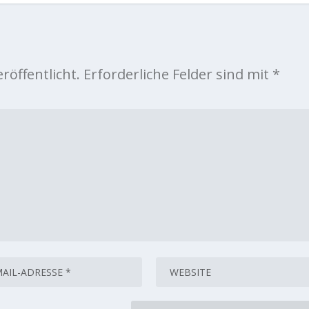
röffentlicht.
Erforderliche Felder sind mit
*