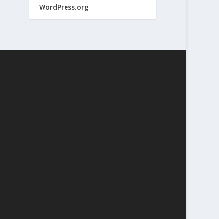
WordPress.org