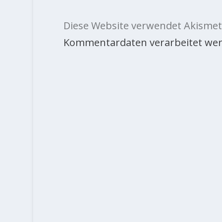
Diese Website verwendet Akismet
Kommentardaten verarbeitet wer