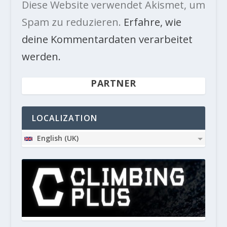
Diese Website verwendet Akismet, um
Spam zu reduzieren.
Erfahre, wie
deine Kommentardaten verarbeitet
werden.
PARTNER
LOCALIZATION
English (UK)