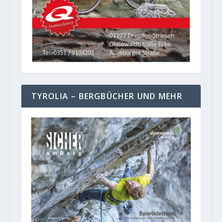
TYROLIA – BERGBÜCHER UND MEHR