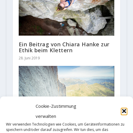
Ein Beitrag von Chiara Hanke zur
Ethik beim Klettern
28. Juni 2019
Cookie-Zustimmung
verwalten
Wir verwenden Technologien wie Cookies, um Geräteinformationen zu
speichern und/oder darauf zuzugreifen. Wir tun dies, um das