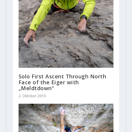
Solo First Ascent Through North
Face of the Eiger with
„Meldtdown“
2. Oktober 2019