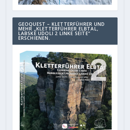
GEOQUEST – KLETTERFÜHRER UND
MEHR „KLETTERFÜHRER ELBTAL,
LABSKE UDOLI 2 LINKE SEITE“
ERSCHIENEN.