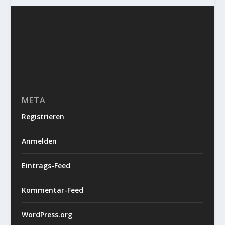
META
Registrieren
Anmelden
Eintrags-Feed
Kommentar-Feed
WordPress.org