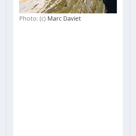
Photo: (c)
Marc Daviet