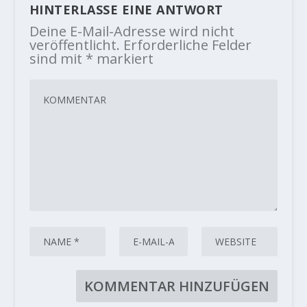
HINTERLASSE EINE ANTWORT
Deine E-Mail-Adresse wird nicht
veröffentlicht.
Erforderliche Felder
sind mit
*
markiert