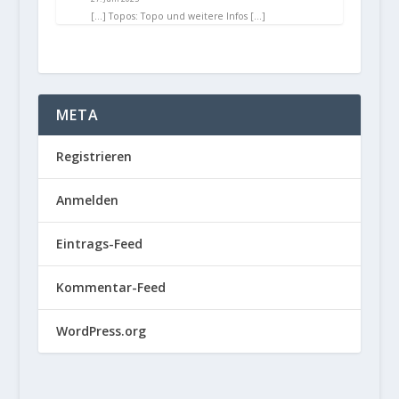
[…] Topos: Topo und weitere Infos […]
META
Registrieren
Anmelden
Eintrags-Feed
Kommentar-Feed
WordPress.org