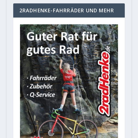
2RADHENKE-FAHRRÄDER UND MEHR