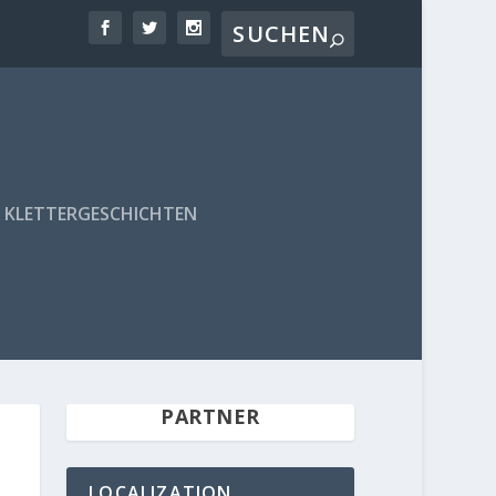
KLETTERGESCHICHTEN
PARTNER
LOCALIZATION