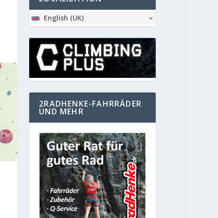
English (UK)
2RADHENKE-FAHRRÄDER
UND MEHR