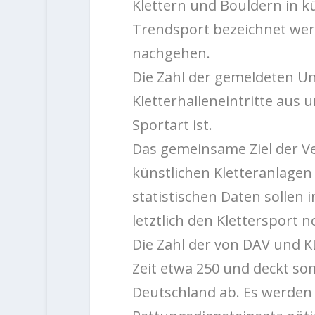
Klettern und Bouldern in k
Trendsport bezeichnet wer
nachgehen.
Die Zahl der gemeldeten Un
Kletterhalleneintritte aus u
Sportart ist.
Das gemeinsame Ziel der Ve
künstlichen Kletteranlage
statistischen Daten sollen 
letztlich den Klettersport 
Die Zahl der von DAV und K
Zeit etwa 250 und deckt som
Deutschland ab. Es werden l