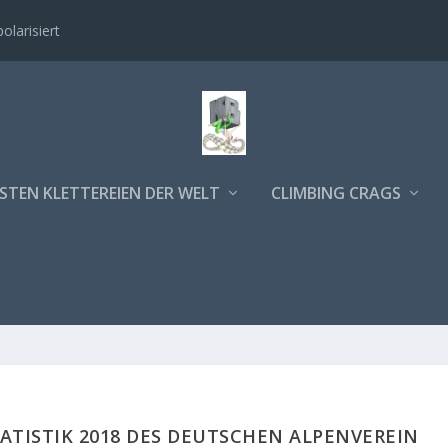
polarisiert
STEN KLETTEREIEN DER WELT
CLIMBING CRAGS
TISTIK 2018 DES DEUTSCHEN ALPENVEREIN