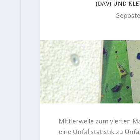
(DAV) UND KL
Geposte
Mittlerweile zum vierten 
eine Unfallstatistik zu Unfä