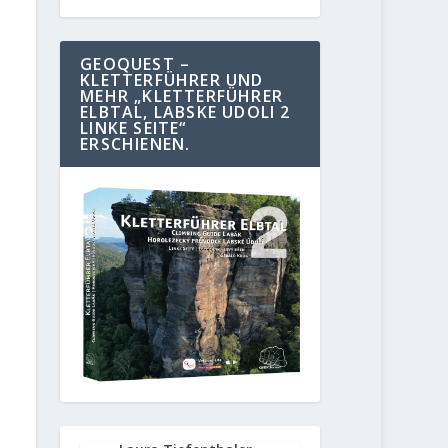
GEOQUEST –
KLETTERFÜHRER UND
MEHR „KLETTERFÜHRER
ELBTAL, LABSKE UDOLI 2
LINKE SEITE“
ERSCHIENEN.