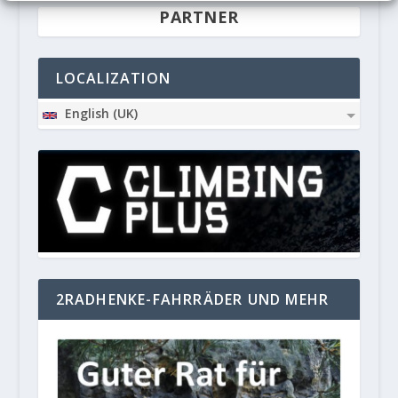
PARTNER
LOCALIZATION
English (UK)
2RADHENKE-FAHRRÄDER UND MEHR