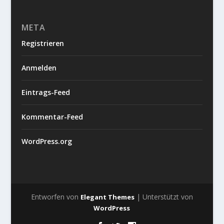
META
Registrieren
Anmelden
Eintrags-Feed
Kommentar-Feed
WordPress.org
Entworfen von
| Unterstützt von
Elegant Themes
WordPress