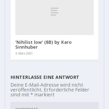
'Nihilist low' (8B) by Karo
Sinnhuber
3. März 2021
HINTERLASSE EINE ANTWORT
Deine E-Mail-Adresse wird nicht
veröffentlicht.
Erforderliche Felder
sind mit
*
markiert