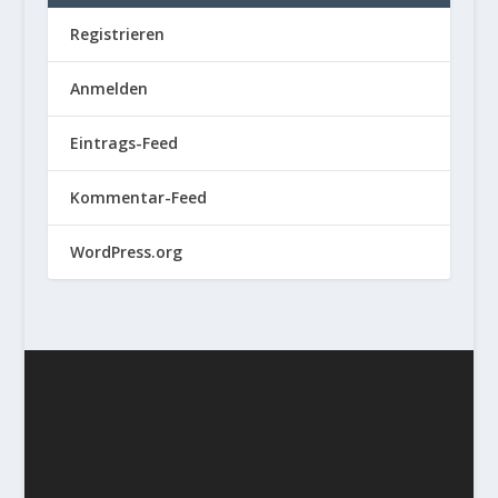
Registrieren
Anmelden
Eintrags-Feed
Kommentar-Feed
WordPress.org