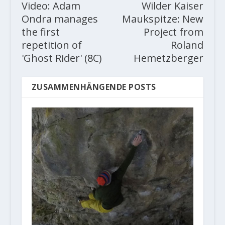
Video: Adam
Wilder Kaiser
Ondra manages
Maukspitze: New
the first
Project from
repetition of
Roland
'Ghost Rider' (8C)
Hemetzberger
ZUSAMMENHÄNGENDE POSTS