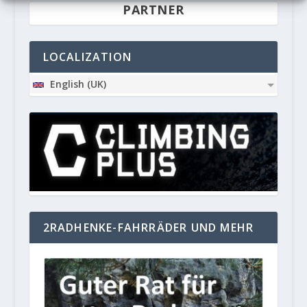
PARTNER
LOCALIZATION
English (UK)
2RADHENKE-FAHRRÄDER UND MEHR