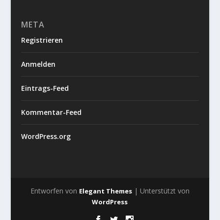
META
Registrieren
Anmelden
Eintrags-Feed
Kommentar-Feed
WordPress.org
Entworfen von
| Unterstützt von
Elegant Themes
WordPress