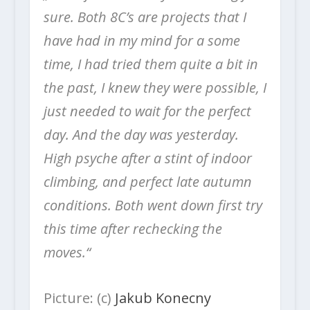
sure. Both 8C’s are projects that I
have had in my mind for a some
time, I had tried them quite a bit in
the past, I knew they were possible, I
just needed to wait for the perfect
day. And the day was yesterday.
High psyche after a stint of indoor
climbing, and perfect late autumn
conditions. Both went down first try
this time after rechecking the
moves.“
Picture: (c)
Jakub Konecny