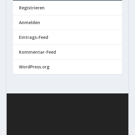
Registrieren
Anmelden
Eintrags-Feed
Kommentar-Feed
WordPress.org