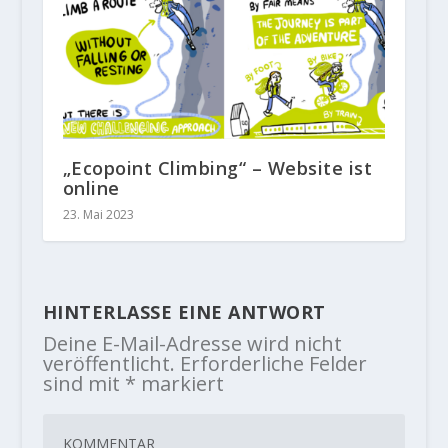
„Ecopoint Climbing“ – Website ist
online
23. Mai 2023
HINTERLASSE EINE ANTWORT
Deine E-Mail-Adresse wird nicht
veröffentlicht.
Erforderliche Felder
sind mit
*
markiert