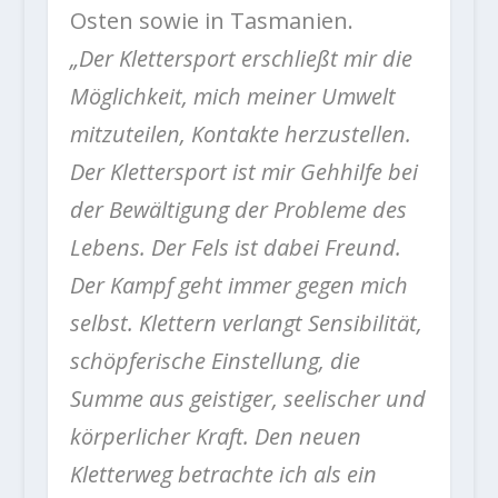
Osten sowie in Tasmanien.
„Der Klettersport erschließt mir die
Möglichkeit, mich meiner Umwelt
mitzuteilen, Kontakte herzustellen.
Der Klettersport ist mir Gehhilfe bei
der Bewältigung der Probleme des
Lebens. Der Fels ist dabei Freund.
Der Kampf geht immer gegen mich
selbst. Klettern verlangt Sensibilität,
schöpferische Einstellung, die
Summe aus geistiger, seelischer und
körperlicher Kraft. Den neuen
Kletterweg betrachte ich als ein