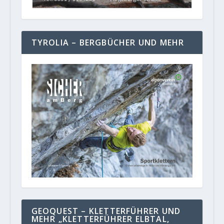
TYROLIA – BERGBÜCHER UND MEHR
GEOQUEST – KLETTERFÜHRER UND
MEHR „KLETTERFÜHRER ELBTAL,