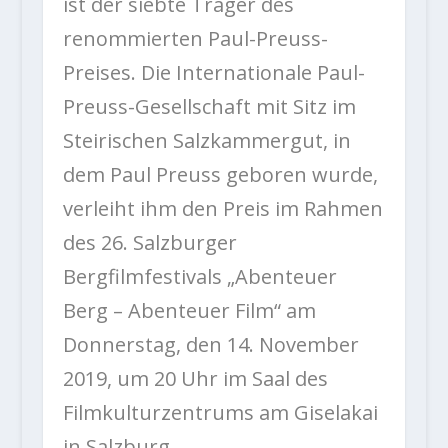
ist der siebte Träger des
renommierten Paul-Preuss-
Preises. Die Internationale Paul-
Preuss-Gesellschaft mit Sitz im
Steirischen Salzkammergut, in
dem Paul Preuss geboren wurde,
verleiht ihm den Preis im Rahmen
des 26. Salzburger
Bergfilmfestivals „Abenteuer
Berg – Abenteuer Film“ am
Donnerstag, den 14. November
2019, um 20 Uhr im Saal des
Filmkulturzentrums am Giselakai
in Salzburg.