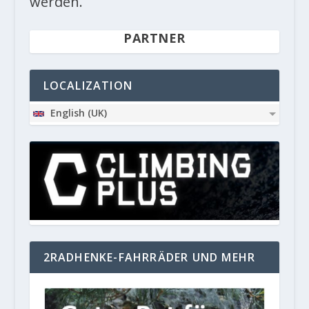
werden.
PARTNER
LOCALIZATION
English (UK)
2RADHENKE-FAHRRÄDER UND MEHR