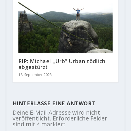
RIP: Michael „Urb“ Urban tödlich
abgestürzt
18. September 2023
HINTERLASSE EINE ANTWORT
Deine E-Mail-Adresse wird nicht
veröffentlicht.
Erforderliche Felder
sind mit
*
markiert