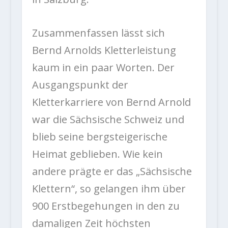
Zusammenfassen lässt sich
Bernd Arnolds Kletterleistung
kaum in ein paar Worten. Der
Ausgangspunkt der
Kletterkarriere von Bernd Arnold
war die Sächsische Schweiz und
blieb seine bergsteigerische
Heimat geblieben. Wie kein
andere prägte er das „Sächsische
Klettern“, so gelangen ihm über
900 Erstbegehungen in den zu
damaligen Zeit höchsten