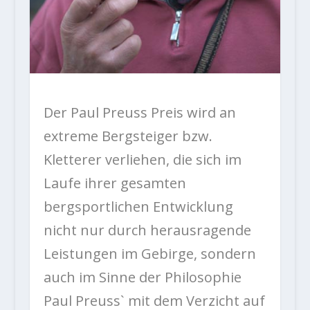
Der Paul Preuss Preis wird an
extreme Bergsteiger bzw.
Kletterer verliehen, die sich im
Laufe ihrer gesamten
bergsportlichen Entwicklung
nicht nur durch herausragende
Leistungen im Gebirge, sondern
auch im Sinne der Philosophie
Paul Preuss` mit dem Verzicht auf