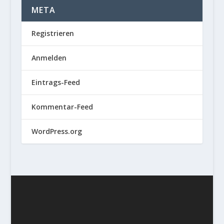
META
Registrieren
Anmelden
Eintrags-Feed
Kommentar-Feed
WordPress.org