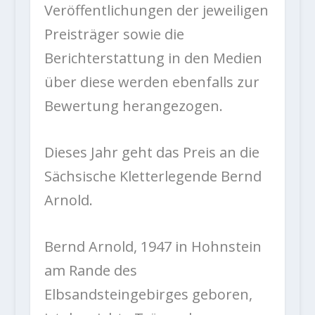
Veröffentlichungen der jeweiligen
Preisträger sowie die
Berichterstattung in den Medien
über diese werden ebenfalls zur
Bewertung herangezogen.
Dieses Jahr geht das Preis an die
Sächsische Kletterlegende Bernd
Arnold.
Bernd Arnold, 1947 in Hohnstein
am Rande des
Elbsandsteingebirges geboren,