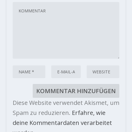
Diese Website verwendet Akismet, um
Spam zu reduzieren.
Erfahre, wie
deine Kommentardaten verarbeitet