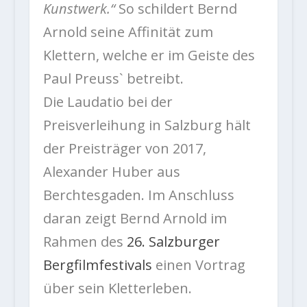
Kunstwerk.“
So schildert Bernd
Arnold seine Affinität zum
Klettern, welche er im Geiste des
Paul Preuss` betreibt.
Die Laudatio bei der
Preisverleihung in Salzburg hält
der Preisträger von 2017,
Alexander Huber aus
Berchtesgaden. Im Anschluss
daran zeigt Bernd Arnold im
Rahmen des
26. Salzburger
Bergfilmfestivals
einen Vortrag
über sein Kletterleben.