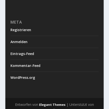
META
Registrieren
Anmelden
Eintrags-Feed
Kommentar-Feed
WordPress.org
Entworfen von
| Unterstützt von
Elegant Themes