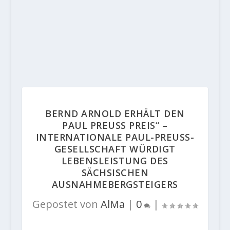
BERND ARNOLD ERHÄLT DEN
PAUL PREUSS PREIS“ –
INTERNATIONALE PAUL-PREUSS-
GESELLSCHAFT WÜRDIGT
LEBENSLEISTUNG DES
SÄCHSISCHEN
AUSNAHMEBERGSTEIGERS
Gepostet von
AlMa
|
0
|