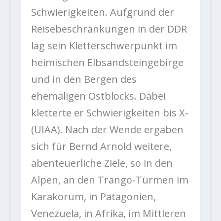
Schwierigkeiten. Aufgrund der
Reisebeschränkungen in der DDR
lag sein Kletterschwerpunkt im
heimischen Elbsandsteingebirge
und in den Bergen des
ehemaligen Ostblocks. Dabei
kletterte er Schwierigkeiten bis X-
(UIAA). Nach der Wende ergaben
sich für Bernd Arnold weitere,
abenteuerliche Ziele, so in den
Alpen, an den Trango-Türmen im
Karakorum, in Patagonien,
Venezuela, in Afrika, im Mittleren