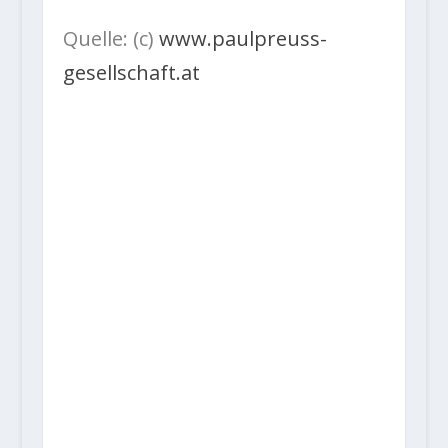
Quelle: (c)
www.paulpreuss-
gesellschaft.at