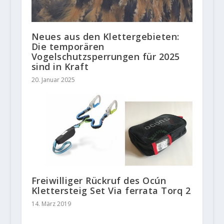
Neues aus den Klettergebieten:
Die temporären
Vogelschutzsperrungen für 2025
sind in Kraft
20. Januar 2025
Freiwilliger Rückruf des Ocún
Klettersteig Set Via ferrata Torq 2
14. März 2019