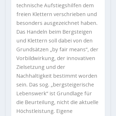
technische Aufstiegshilfen dem
freien Klettern verschrieben und
besonders ausgezeichnet haben.
Das Handeln beim Bergsteigen
und Klettern soll dabei von den
Grundsätzen „by fair means“, der
Vorbildwirkung, der innovativen
Zielsetzung und der
Nachhaltigkeit bestimmt worden
sein. Das sog. „bergsteigerische
Lebenswerk“ ist Grundlage für
die Beurteilung, nicht die aktuelle
Höchstleistung. Eigene