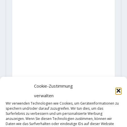
Cookie-Zustimmung
verwalten
AKTIE:
Wir verwenden Technologien wie Cookies, um Geräteinformationen zu
RATE:
speichern und/oder darauf zuzugreifen. Wir tun dies, um das
Surferlebnis zu verbessern und um personalisierte Werbung
anzuzeigen. Wenn Sie diesen Technologien zustimmen, können wir
Daten wie das Surfverhalten oder eindeutige IDs auf dieser Website