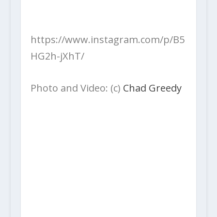
https://www.instagram.com/p/B5
HG2h-jXhT/
Photo and Video: (c)
Chad Greedy