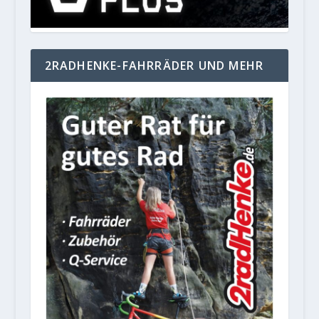
2RADHENKE-FAHRRÄDER UND MEHR