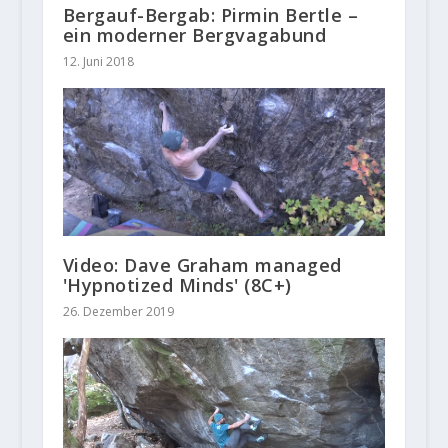
Bergauf-Bergab: Pirmin Bertle –
ein moderner Bergvagabund
12. Juni 2018
Video: Dave Graham managed
'Hypnotized Minds' (8C+)
26. Dezember 2019