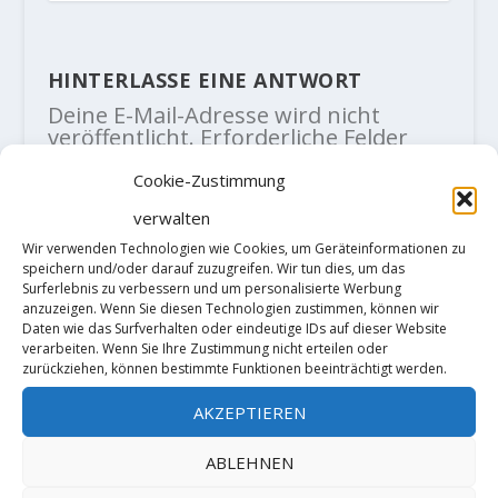
HINTERLASSE EINE ANTWORT
Deine E-Mail-Adresse wird nicht
veröffentlicht.
Erforderliche Felder
sind mit
*
markiert
Cookie-Zustimmung
verwalten
Wir verwenden Technologien wie Cookies, um Geräteinformationen zu
speichern und/oder darauf zuzugreifen. Wir tun dies, um das
Surferlebnis zu verbessern und um personalisierte Werbung
anzuzeigen. Wenn Sie diesen Technologien zustimmen, können wir
Daten wie das Surfverhalten oder eindeutige IDs auf dieser Website
verarbeiten. Wenn Sie Ihre Zustimmung nicht erteilen oder
zurückziehen, können bestimmte Funktionen beeinträchtigt werden.
AKZEPTIEREN
ABLEHNEN