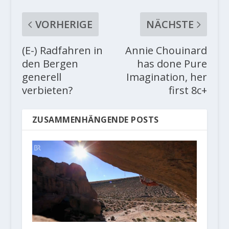
VORHERIGE
NÄCHSTE
(E-) Radfahren in
Annie Chouinard
den Bergen
has done Pure
generell
Imagination, her
verbieten?
first 8c+
ZUSAMMENHÄNGENDE POSTS