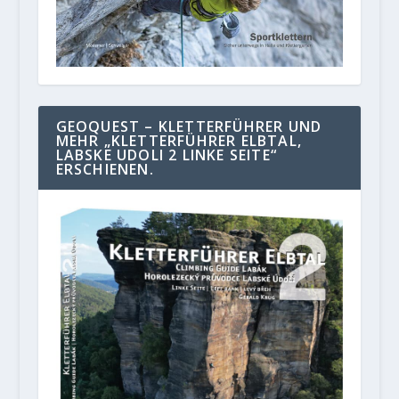
GEOQUEST – KLETTERFÜHRER UND
MEHR „KLETTERFÜHRER ELBTAL,
LABSKE UDOLI 2 LINKE SEITE“
ERSCHIENEN.