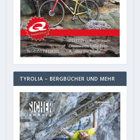
TYROLIA – BERGBÜCHER UND MEHR