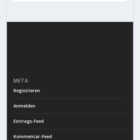
META
Registrieren
Anmelden
Eintrags-Feed
Kommentar-Feed