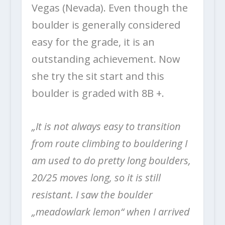
Vegas (Nevada). Even though the
boulder is generally considered
easy for the grade, it is an
outstanding achievement. Now
she try the sit start and this
boulder is graded with 8B +.
„It is not always easy to transition
from route climbing to bouldering I
am used to do pretty long boulders,
20/25 moves long, so it is still
resistant. I saw the boulder
„meadowlark lemon“ when I arrived