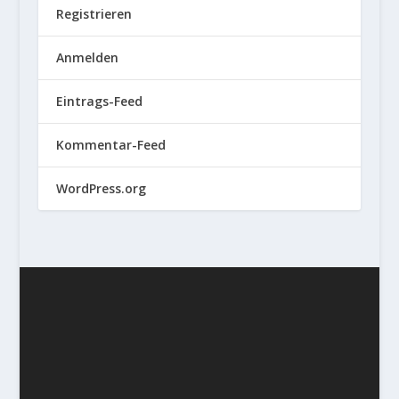
Registrieren
Anmelden
Eintrags-Feed
Kommentar-Feed
WordPress.org