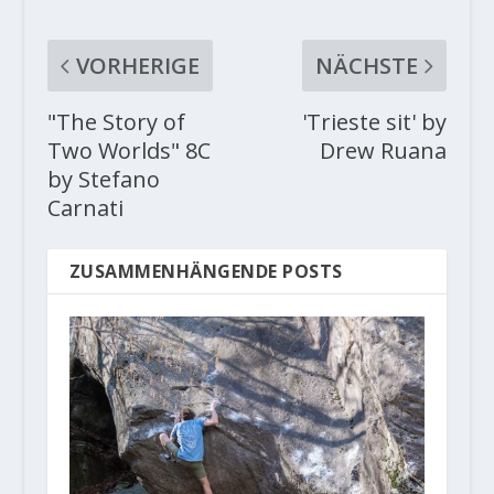
VORHERIGE
NÄCHSTE
"The Story of
'Trieste sit' by
Two Worlds" 8C
Drew Ruana
by Stefano
Carnati
ZUSAMMENHÄNGENDE POSTS