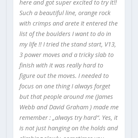
here and got super excited to try it!!
Such a beautiful line, orange rock
with crimps and arete It entered the
list of the boulders I want to do in
my life !! I tried the stand start, V13,
3 power moves and a tricky slab to
finish with it was really hard to
figure out the moves. I needed to
focus on one thing I always forget
but that people around me (James
Webb and David Graham ) made me
remember : „always try hard“. Yes, it
is not just hanging on the holds and