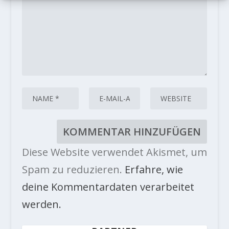
Diese Website verwendet Akismet, um
Spam zu reduzieren.
Erfahre, wie
deine Kommentardaten verarbeitet
werden.