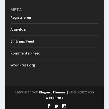
META
Registrieren
Anmelden
Eintrags-Feed
Kommentar-Feed
WordPress.org
Entworfen von
| Unterstützt von
Elegant Themes
WordPress