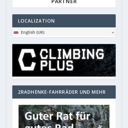
PARTNER
LOCALIZATION
English (UK)
2RADHENKE-FAHRRÄDER UND MEHR