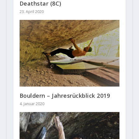
Deathstar (8C)
23. April 2020
Bouldern – Jahresrückblick 2019
4. Januar 2020