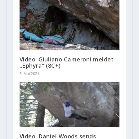
Video: Giuliano Cameroni meldet
„Ephyra“ (8C+)
5. Mai 2021
Video: Daniel Woods sends