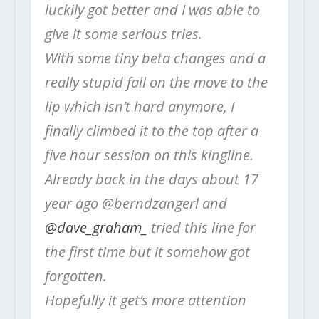
luckily got better and I was able to
give it some serious tries.
With some tiny beta changes and a
really stupid fall on the move to the
lip which isn’t hard anymore, I
finally climbed it to the top after a
five hour session on this kingline.
Already back in the days about 17
year ago @berndzangerl and
@dave_graham_
tried this line for
the first time but it somehow got
forgotten.
Hopefully it get‘s more attention