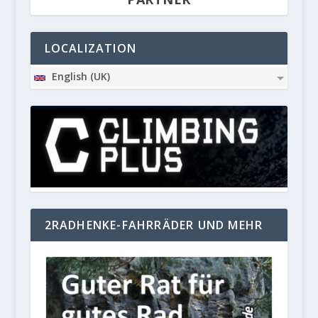
LOCALIZATION
English (UK)
2RADHENKE-FAHRRÄDER UND MEHR