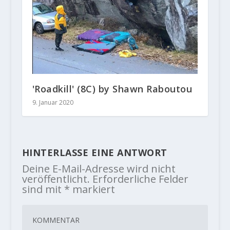
'Roadkill' (8C) by Shawn Raboutou
9. Januar 2020
HINTERLASSE EINE ANTWORT
Deine E-Mail-Adresse wird nicht
veröffentlicht.
Erforderliche Felder
sind mit
*
markiert