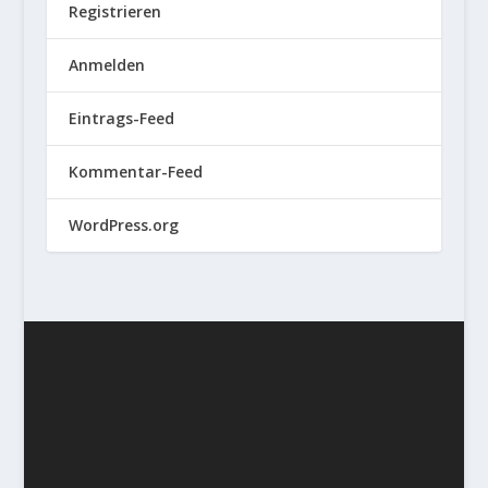
Registrieren
Anmelden
Eintrags-Feed
Kommentar-Feed
WordPress.org