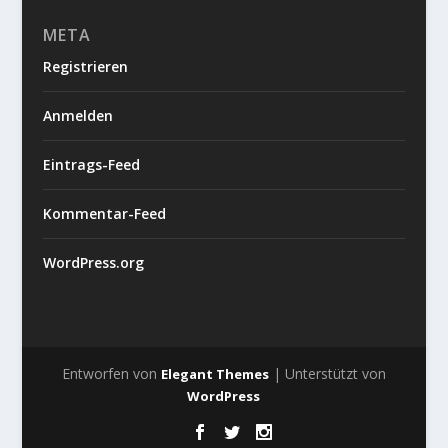
META
Registrieren
Anmelden
Eintrags-Feed
Kommentar-Feed
WordPress.org
Entworfen von
| Unterstützt von
Elegant Themes
WordPress