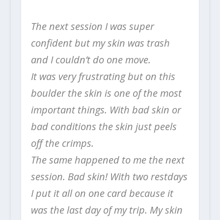
The next session I was super
confident but my skin was trash
and I couldn’t do one move.
It was very frustrating but on this
boulder the skin is one of the most
important things. With bad skin or
bad conditions the skin just peels
off the crimps.
The same happened to me the next
session. Bad skin! With two restdays
I put it all on one card because it
was the last day of my trip. My skin