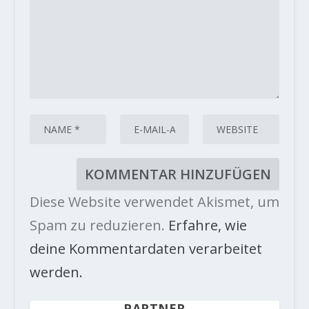
Diese Website verwendet Akismet, um
Spam zu reduzieren.
Erfahre, wie
deine Kommentardaten verarbeitet
werden.
PARTNER