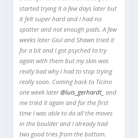
started trying it a few days later but
it felt super hard and I had no
spotter and not enough pads. A few
weeks later Giul and Shawn tried it
for a bit and I got psyched to try
again with them but my skin was
really bad why I had to stop trying
really soon. Coming back to Ticino
one week later
@luis_gerhardt_
and
me tried it again and for the first
time I was able to do all the moves
in the boulder and I already had
two good tries from the bottom.