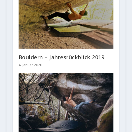
Bouldern – Jahresrückblick 2019
4. Januar 2020