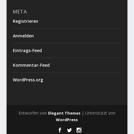
META
Registrieren
Anmelden
Eintrags-Feed
Kommentar-Feed
WordPress.org
Entworfen von
| Unterstützt von
Elegant Themes
WordPress