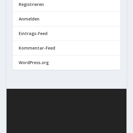
Registrieren
Anmelden
Eintrags-Feed
Kommentar-Feed
WordPress.org