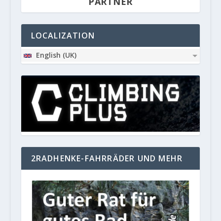
PARTNER
LOCALIZATION
English (UK)
2RADHENKE-FAHRRÄDER UND MEHR