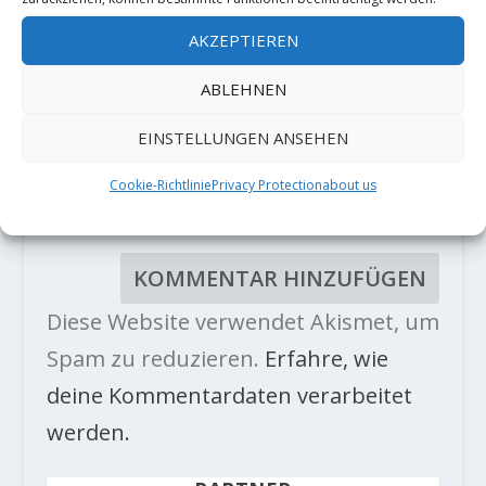
AKZEPTIEREN
ABLEHNEN
EINSTELLUNGEN ANSEHEN
Cookie-Richtlinie
Privacy Protection
about us
Diese Website verwendet Akismet, um
Spam zu reduzieren.
Erfahre, wie
deine Kommentardaten verarbeitet
werden.