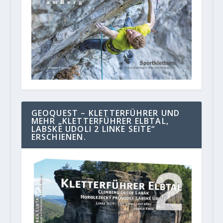
GEOQUEST – KLETTERFÜHRER UND
MEHR „KLETTERFÜHRER ELBTAL,
LABSKE UDOLI 2 LINKE SEITE“
ERSCHIENEN.