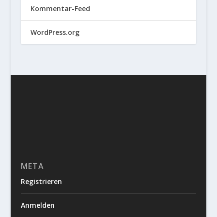
Kommentar-Feed
WordPress.org
META
Registrieren
Anmelden