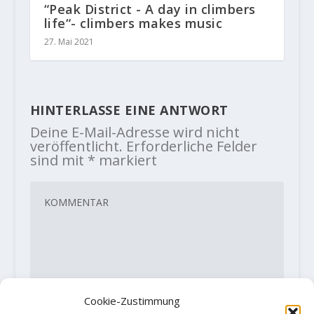
“Peak District - A day in climbers
life“- climbers makes music
27. Mai 2021
HINTERLASSE EINE ANTWORT
Deine E-Mail-Adresse wird nicht
veröffentlicht.
Erforderliche Felder
sind mit
*
markiert
Cookie-Zustimmung