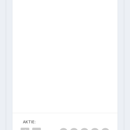
AKTIE: