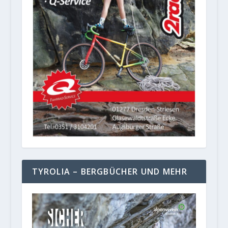
TYROLIA – BERGBÜCHER UND MEHR