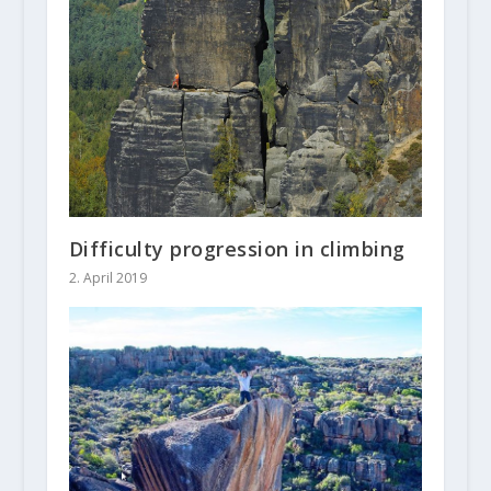
Difficulty progression in climbing
2. April 2019