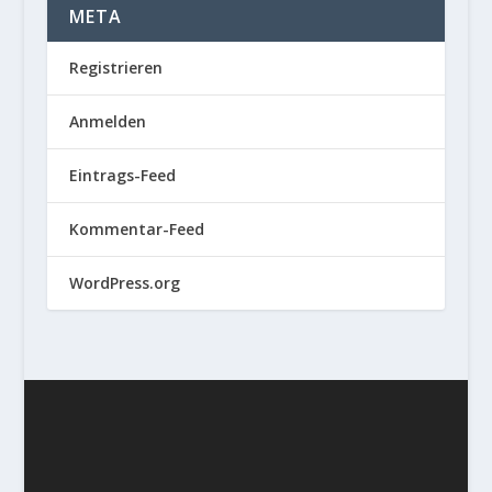
META
Registrieren
Anmelden
Eintrags-Feed
Kommentar-Feed
WordPress.org