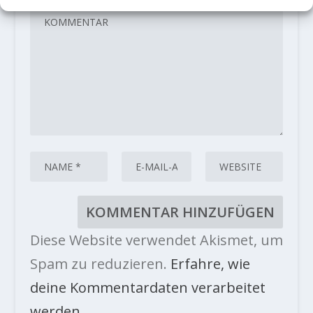
Diese Website verwendet Akismet, um
Spam zu reduzieren.
Erfahre, wie
deine Kommentardaten verarbeitet
werden.