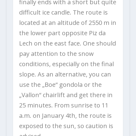
finally ends with a short but quite
difficult ice candle. The route is
located at an altitude of 2550 m in
the lower part opposite Piz da
Lech on the east face. One should
pay attention to the snow
conditions, especially on the final
slope. As an alternative, you can
use the „Boe“ gondola or the
„Vallon“ chairlift and get there in
25 minutes. From sunrise to 11
a.m. on January 4th, the route is
exposed to the sun, so caution is