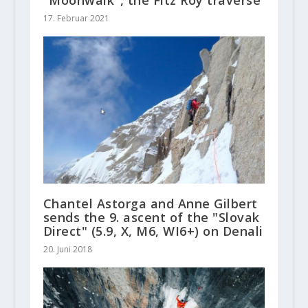
17. Februar 2021
Chantel Astorga and Anne Gilbert
sends the 9. ascent of the "Slovak
Direct" (5.9, X, M6, WI6+) on Denali
20. Juni 2018