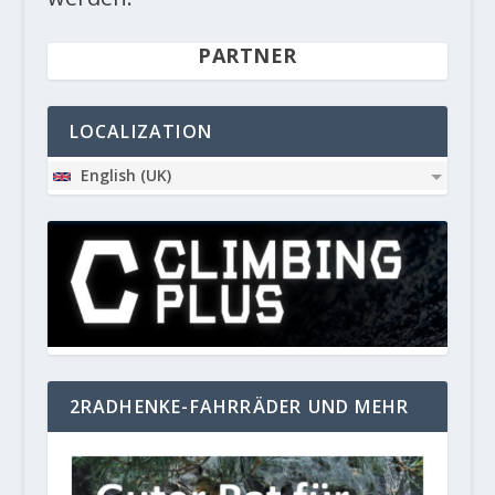
PARTNER
LOCALIZATION
English (UK)
2RADHENKE-FAHRRÄDER UND MEHR