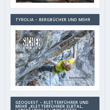
TYROLIA – BERGBÜCHER UND MEHR
GEOQUEST – KLETTERFÜHRER UND
MEHR „KLETTERFÜHRER ELBTAL,