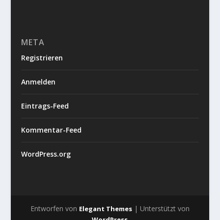
META
Registrieren
Anmelden
Eintrags-Feed
Kommentar-Feed
WordPress.org
Entworfen von
| Unterstützt von
Elegant Themes
WordPress