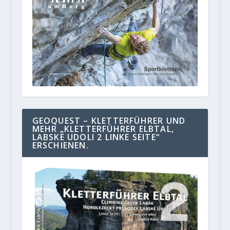
GEOQUEST – KLETTERFÜHRER UND
MEHR „KLETTERFÜHRER ELBTAL,
LABSKE UDOLI 2 LINKE SEITE“
ERSCHIENEN.