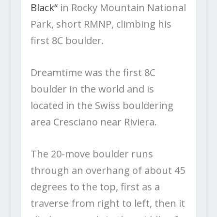
Black“
in Rocky Mountain National
Park, short RMNP, climbing his
first 8C boulder.
Dreamtime was the first 8C
boulder in the world and is
located in the Swiss bouldering
area Cresciano near Riviera.
The 20-move boulder runs
through an overhang of about 45
degrees to the top, first as a
traverse from right to left, then it