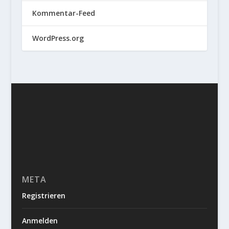
Kommentar-Feed
WordPress.org
META
Registrieren
Anmelden