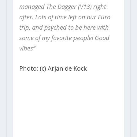
managed The Dagger (V13) right
after. Lots of time left on our Euro
trip, and psyched to be here with
some of my favorite people! Good
vibes“
Photo: (c) Arjan de Kock