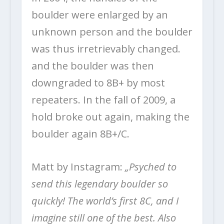
boulder were enlarged by an
unknown person and the boulder
was thus irretrievably changed.
and the boulder was then
downgraded to 8B+ by most
repeaters. In the fall of 2009, a
hold broke out again, making the
boulder again 8B+/C.
Matt by Instagram:
„Psyched to
send this legendary boulder so
quickly! The world’s first 8C, and I
imagine still one of the best. Also