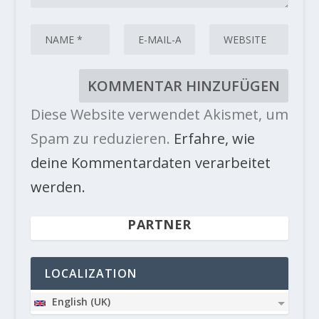
Diese Website verwendet Akismet, um
Spam zu reduzieren.
Erfahre, wie
deine Kommentardaten verarbeitet
werden.
PARTNER
LOCALIZATION
English (UK)