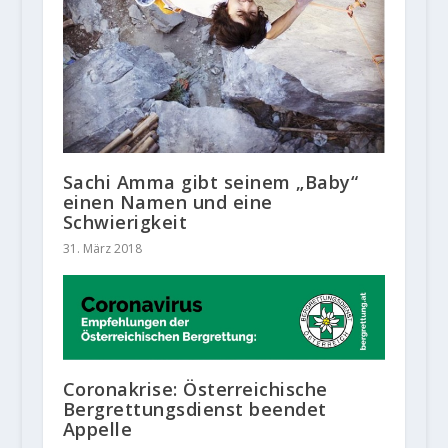
Sachi Amma gibt seinem „Baby“
einen Namen und eine
Schwierigkeit
31. März 2018
Coronakrise: Österreichische
Bergrettungsdienst beendet
Appelle