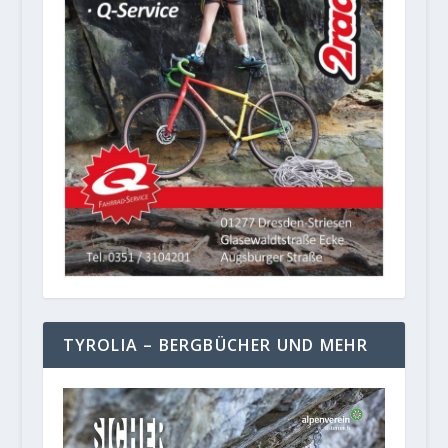
TYROLIA – BERGBÜCHER UND MEHR