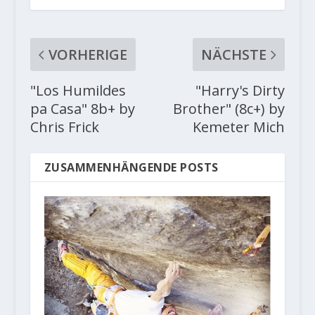
VORHERIGE
NÄCHSTE
"Los Humildes
"Harry's Dirty
pa Casa" 8b+ by
Brother" (8c+) by
Chris Frick
Kemeter Mich
ZUSAMMENHÄNGENDE POSTS