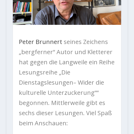
Peter Brunnert
seines Zeichens
„bergferner“ Autor und Kletterer
hat gegen die Langweile ein Reihe
Lesungsreihe „Die
Dienstagslesungen– Wider die
kulturelle Unterzuckerung““
begonnen. Mittlerweile gibt es
sechs dieser Lesungen. Viel Spaß
beim Anschauen: