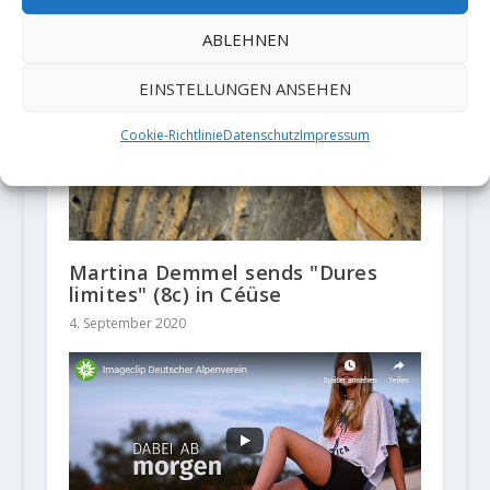
ABLEHNEN
EINSTELLUNGEN ANSEHEN
Cookie-Richtlinie
Datenschutz
Impressum
Martina Demmel sends "Dures
limites" (8c) in Céüse
4. September 2020