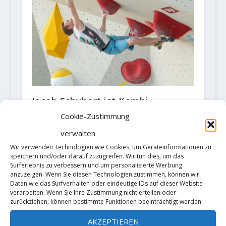
Jacob Schubert ist Kombi-
Weltmeister
Cookie-Zustimmung
16. September 2018
verwalten
Wir verwenden Technologien wie Cookies, um Geräteinformationen zu
speichern und/oder darauf zuzugreifen. Wir tun dies, um das
Surferlebnis zu verbessern und um personalisierte Werbung
anzuzeigen. Wenn Sie diesen Technologien zustimmen, können wir
Daten wie das Surfverhalten oder eindeutige IDs auf dieser Website
verarbeiten. Wenn Sie Ihre Zustimmung nicht erteilen oder
zurückziehen, können bestimmte Funktionen beeinträchtigt werden.
AKZEPTIEREN