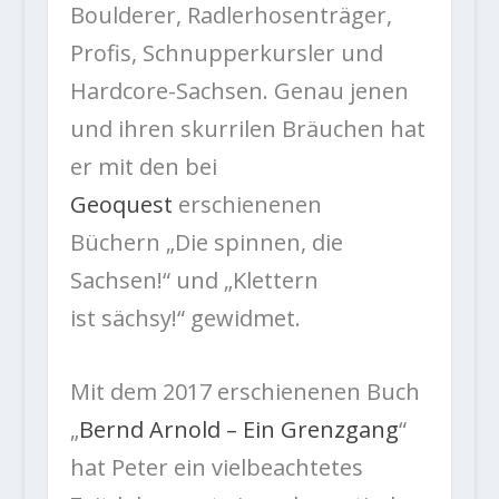
Boulderer, Radlerhosenträger,
Profis, Schnupperkursler und
Hardcore-Sachsen. Genau jenen
und ihren skurrilen Bräuchen hat
er mit den bei
Geoquest
erschienenen
Büchern „Die spinnen, die
Sachsen!“ und „Klettern
ist sächsy!“ gewidmet.
Mit dem 2017 erschienenen Buch
„
Bernd Arnold – Ein Grenzgang
“
hat Peter ein vielbeachtetes