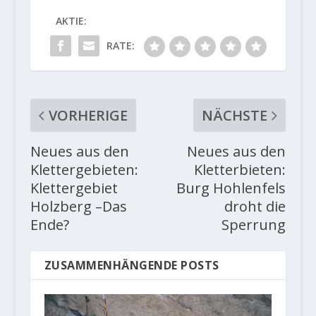
AKTIE:
RATE:
VORHERIGE
NÄCHSTE
Neues aus den
Neues aus den
Klettergebieten:
Kletterbieten:
Klettergebiet
Burg Hohlenfels
Holzberg –Das
droht die
Ende?
Sperrung
ZUSAMMENHÄNGENDE POSTS