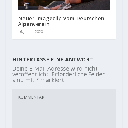
Neuer Imageclip vom Deutschen
Alpenverein
16. Januar 2020
HINTERLASSE EINE ANTWORT
Deine E-Mail-Adresse wird nicht
veröffentlicht.
Erforderliche Felder
sind mit
*
markiert