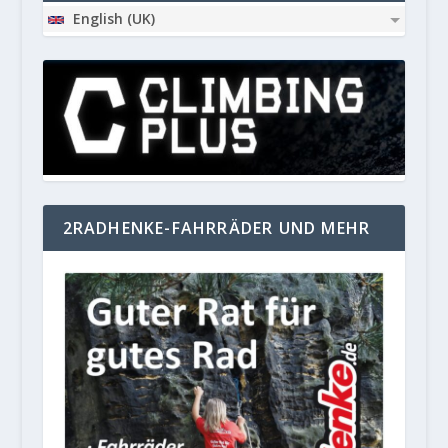
English (UK)
2RADHENKE-FAHRRÄDER UND MEHR