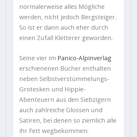
normalerweise alles Mögliche
werden, nicht jedoch Bergsteiger.
So ist er dann auch eher durch
einen Zufall Kletterer geworden.
Seine vier im
Panico-Alpinverlag
erschienenen Bücher enthalten
neben Selbstverstümmelungs-
Grotesken und Hippie-
Abenteuern aus den Siebzigern
auch zahlreiche Glossen und
Satiren, bei denen so ziemlich alle
ihr Fett wegbekommen: