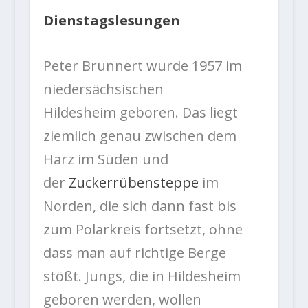
Dienstagslesungen
Peter Brunnert wurde 1957 im
niedersächsischen
Hildesheim geboren. Das liegt
ziemlich genau zwischen dem
Harz im Süden und
der
Zuckerrübensteppe
im
Norden, die sich dann fast bis
zum Polarkreis fortsetzt, ohne
dass man auf richtige Berge
stößt. Jungs, die in Hildesheim
geboren werden, wollen