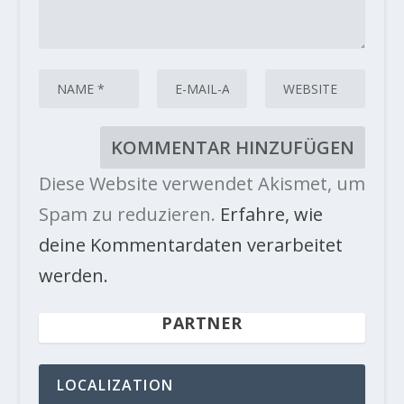
Diese Website verwendet Akismet, um
Spam zu reduzieren.
Erfahre, wie
deine Kommentardaten verarbeitet
werden.
PARTNER
LOCALIZATION