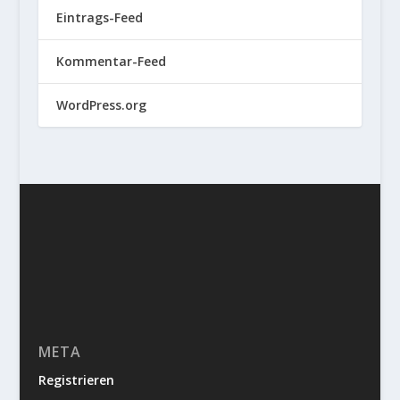
Eintrags-Feed
Kommentar-Feed
WordPress.org
META
Registrieren