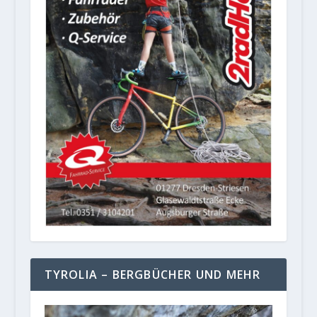
TYROLIA – BERGBÜCHER UND MEHR