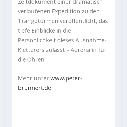
Zeitdokument einer dramatisch
verlaufenen Expedition zu den
Trangotürmen veröffentlicht, das
tiefe Einblicke in die
Persönlichkeit dieses Ausnahme-
Kletterers zulässt – Adrenalin für
die Ohren.
Mehr unter
www.peter-
brunnert.de