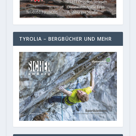
TYROLIA – BERGBÜCHER UND MEHR