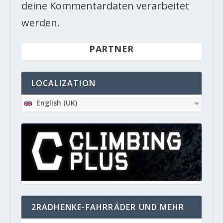
deine Kommentardaten verarbeitet
werden.
PARTNER
LOCALIZATION
English (UK)
2RADHENKE-FAHRRÄDER UND MEHR