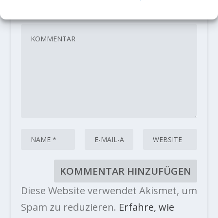
sind mit
*
markiert
Diese Website verwendet Akismet, um
Spam zu reduzieren.
Erfahre, wie