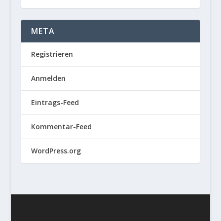
META
Registrieren
Anmelden
Eintrags-Feed
Kommentar-Feed
WordPress.org