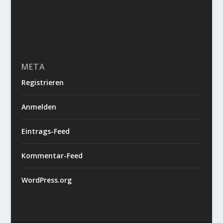
META
Registrieren
Anmelden
Eintrags-Feed
Kommentar-Feed
WordPress.org