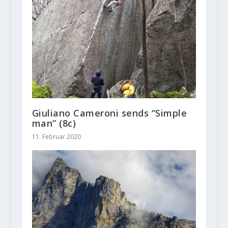
Giuliano Cameroni sends “Simple
man” (8c)
11. Februar 2020