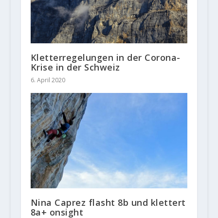
Kletterregelungen in der Corona-
Krise in der Schweiz
6. April 2020
Nina Caprez flasht 8b und klettert
8a+ onsight