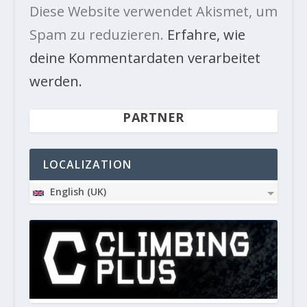
Diese Website verwendet Akismet, um
Spam zu reduzieren.
Erfahre, wie
deine Kommentardaten verarbeitet
werden.
PARTNER
LOCALIZATION
English (UK)