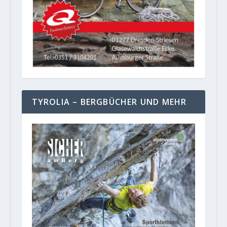
TYROLIA – BERGBÜCHER UND MEHR