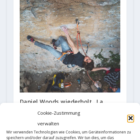
Daniel Woods wiederholt „La
Capella“ (9b) in Siurana
Cookie-Zustimmung
26. Februar 2018
verwalten
Wir verwenden Technologien wie Cookies, um Geräteinformationen zu
speichern und/oder darauf zuzugreifen. Wir tun dies, um das