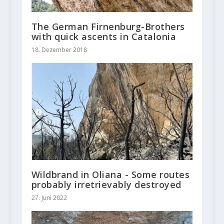
The German Firnenburg-Brothers
with quick ascents in Catalonia
18. Dezember 2018
Wildbrand in Oliana - Some routes
probably irretrievably destroyed
27. Juni 2022