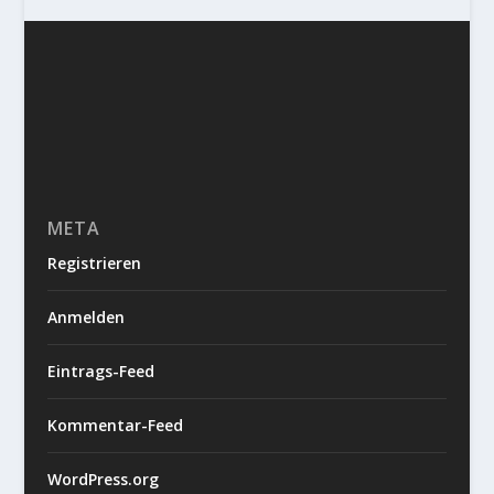
META
Registrieren
Anmelden
Eintrags-Feed
Kommentar-Feed
WordPress.org