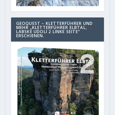
GEOQUEST – KLETTERFÜHRER UND
MEHR „KLETTERFÜHRER ELBTAL,
LABSKE UDOLI 2 LINKE SEITE“
ERSCHIENEN.