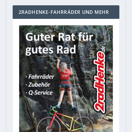
2RADHENKE-FAHRRÄDER UND MEHR