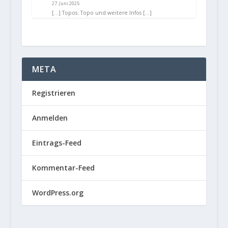
27. Juni 2025
[…] Topos: Topo und weitere Infos […]
META
Registrieren
Anmelden
Eintrags-Feed
Kommentar-Feed
WordPress.org