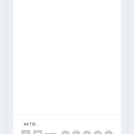
AKTIE: