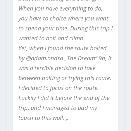
When you have everything to do,
you have to choice where you want
to spend your time. During this trip I
wanted to bolt and climb.
Yet, when I found the route bolted
by @adam.ondra „The Dream“ 9b, it
was a terrible decision to take
between bolting or trying this route.
I decided to focus on the route.
Luckily I did it before the end of the
trip, and I managed to add my
touch to this wall. „