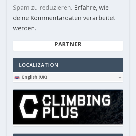
Spam zu reduzieren.
Erfahre, wie
deine Kommentardaten verarbeitet
werden.
PARTNER
LOCALIZATION
English (UK)