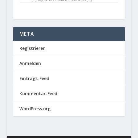
META
Registrieren
Anmelden
Eintrags-Feed
Kommentar-Feed
WordPress.org