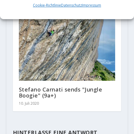
Cookie-Richtlinie
Datenschutz
Impressum
Stefano Carnati sends "Jungle
Boogie" (9a+)
10. Juli 2020
HINTERLASSE EINE ANTWORT