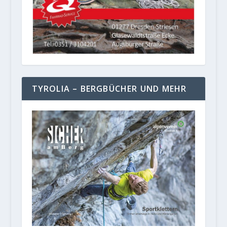
TYROLIA – BERGBÜCHER UND MEHR