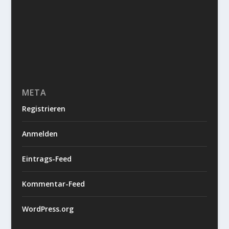
META
Registrieren
Anmelden
Eintrags-Feed
Kommentar-Feed
WordPress.org