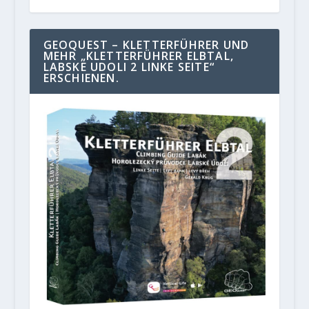
GEOQUEST – KLETTERFÜHRER UND
MEHR „KLETTERFÜHRER ELBTAL,
LABSKE UDOLI 2 LINKE SEITE“
ERSCHIENEN.