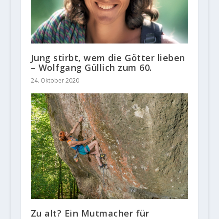
Jung stirbt, wem die Götter lieben
– Wolfgang Güllich zum 60.
24. Oktober 2020
Zu alt? Ein Mutmacher für