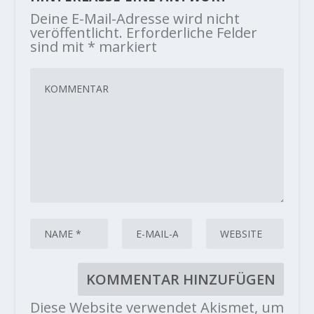
Deine E-Mail-Adresse wird nicht
veröffentlicht.
Erforderliche Felder
sind mit
*
markiert
Diese Website verwendet Akismet, um