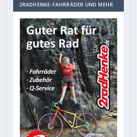
2RADHENKE-FAHRRÄDER UND MEHR