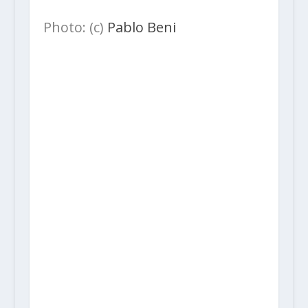
Photo: (c)
Pablo Beni