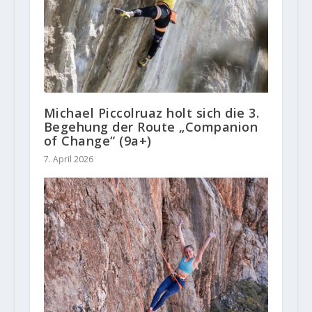
Michael Piccolruaz holt sich die 3.
Begehung der Route „Companion
of Change“ (9a+)
7. April 2026