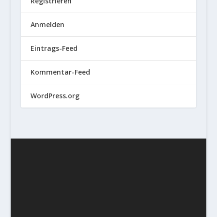
Registrieren
Anmelden
Eintrags-Feed
Kommentar-Feed
WordPress.org