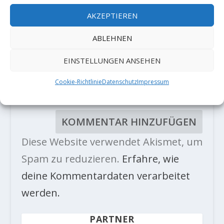
AKZEPTIEREN
ABLEHNEN
EINSTELLUNGEN ANSEHEN
Cookie-Richtlinie
Datenschutz
Impressum
Diese Website verwendet Akismet, um
Spam zu reduzieren.
Erfahre, wie
deine Kommentardaten verarbeitet
werden.
PARTNER