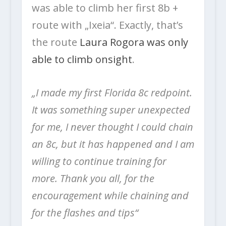
was able to climb her first 8b +
route with „Ixeia“. Exactly, that’s
the route
Laura Rogora was only
able to climb onsight
.
„I made my first Florida 8c redpoint.
It was something super unexpected
for me, I never thought I could chain
an 8c, but it has happened and I am
willing to continue training for
more. Thank you all, for the
encouragement while chaining and
for the flashes and tips“