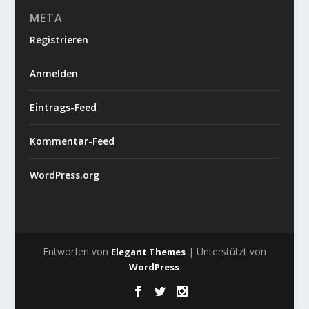
META
Registrieren
Anmelden
Eintrags-Feed
Kommentar-Feed
WordPress.org
Entworfen von
| Unterstützt von
Elegant Themes
WordPress