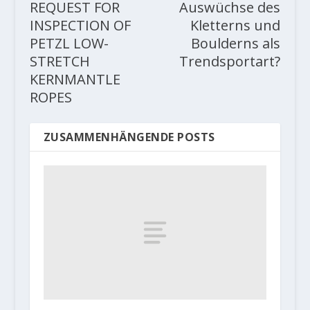
REQUEST FOR
Auswüchse des
INSPECTION OF
Kletterns und
PETZL LOW-
Boulderns als
STRETCH
Trendsportart?
KERNMANTLE
ROPES
ZUSAMMENHÄNGENDE POSTS