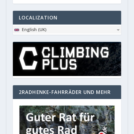
LOCALIZATION
English (UK)
2RADHENKE-FAHRRÄDER UND MEHR