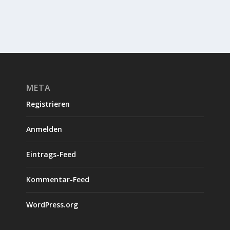
META
Registrieren
Anmelden
Eintrags-Feed
Kommentar-Feed
WordPress.org