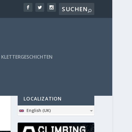
KLETTERGESCHICHTEN
PARTNER
LOCALIZATION
English (UK)