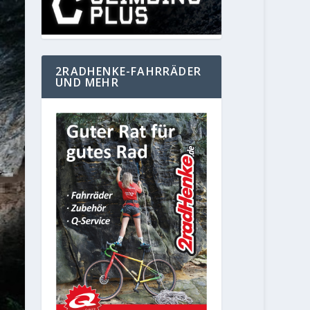
2RADHENKE-FAHRRÄDER
UND MEHR