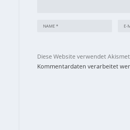
Diese Website verwendet Akismet
Kommentardaten verarbeitet wer