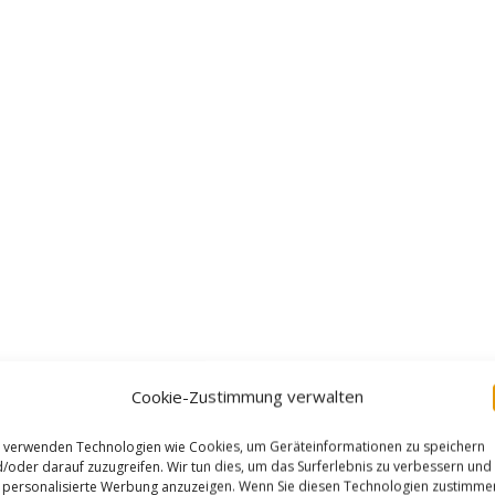
Cookie-Zustimmung verwalten
 verwenden Technologien wie Cookies, um Geräteinformationen zu speichern
/oder darauf zuzugreifen. Wir tun dies, um das Surferlebnis zu verbessern und
personalisierte Werbung anzuzeigen. Wenn Sie diesen Technologien zustimme