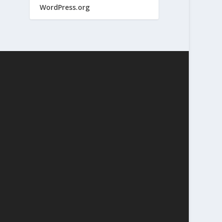
WordPress.org