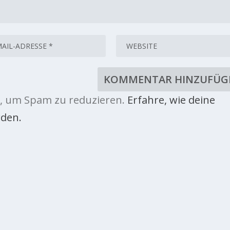
, um Spam zu reduzieren.
Erfahre, wie deine
den.