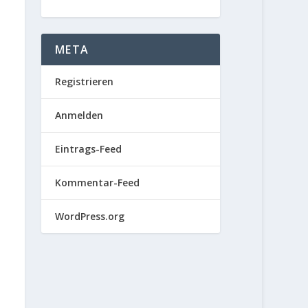
META
Registrieren
Anmelden
Eintrags-Feed
Kommentar-Feed
WordPress.org