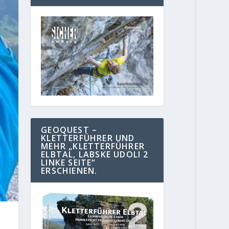
GEOQUEST –
KLETTERFÜHRER UND
MEHR „KLETTERFÜHRER
ELBTAL, LABSKE UDOLI 2
LINKE SEITE“
ERSCHIENEN.