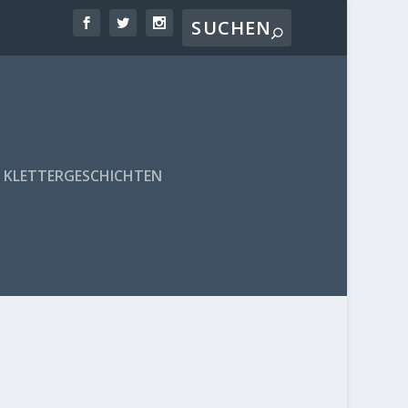
KLETTERGESCHICHTEN