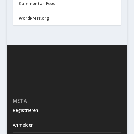
Kommentar-Feed
WordPress.org
META
Registrieren
Anmelden