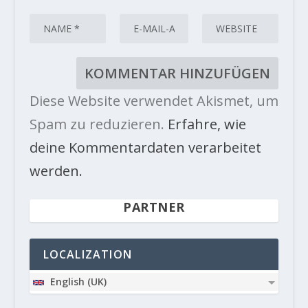
Diese Website verwendet Akismet, um
Spam zu reduzieren.
Erfahre, wie
deine Kommentardaten verarbeitet
werden.
PARTNER
LOCALIZATION
English (UK)