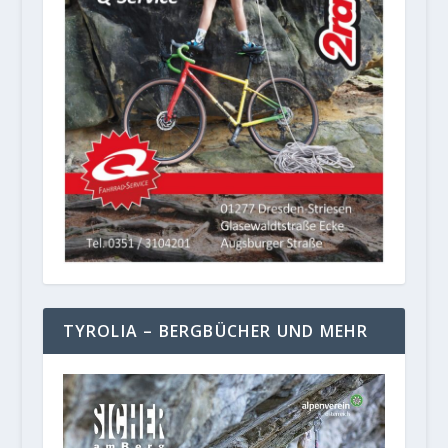
TYROLIA – BERGBÜCHER UND MEHR