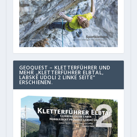
GEOQUEST – KLETTERFÜHRER UND
MEHR „KLETTERFÜHRER ELBTAL,
LABSKE UDOLI 2 LINKE SEITE“
ERSCHIENEN.