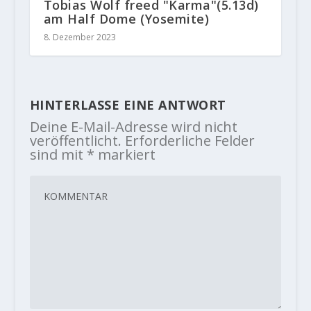
Tobias Wolf freed "Karma"(5.13d)
am Half Dome (Yosemite)
8. Dezember 2023
HINTERLASSE EINE ANTWORT
Deine E-Mail-Adresse wird nicht
veröffentlicht.
Erforderliche Felder
sind mit
*
markiert