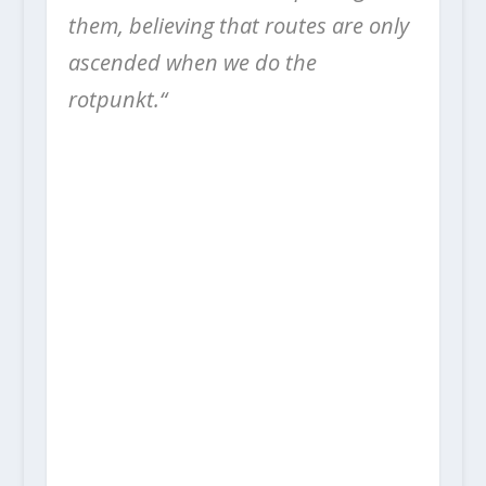
them, believing that routes are only
ascended when we do the
rotpunkt.“