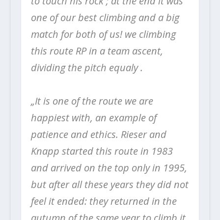
to touch his rock ; at the end it was
one of our best climbing and a big
match for both of us! we climbing
this route RP in a team ascent,
dividing the pitch equaly .
„It is one of the route we are
happiest with, an example of
patience and ethics.
Rieser and
Knapp started this route in 1983
and arrived on the top only in 1995,
but after all these years they did not
feel it ended: they returned in the
autumn of the same year to climb it