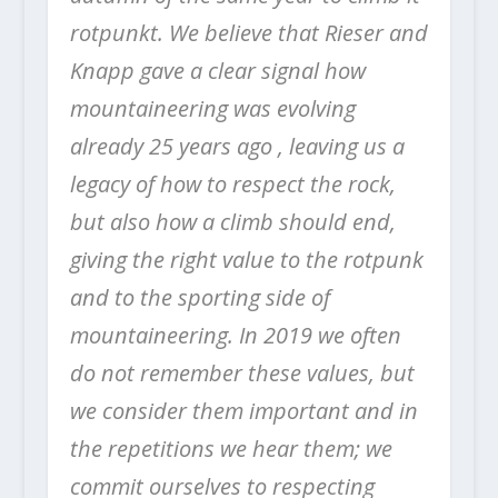
rotpunkt. We believe that Rieser and
Knapp gave a clear signal how
mountaineering was evolving
already 25 years ago , leaving us a
legacy of how to respect the rock,
but also how a climb should end,
giving the right value to the rotpunk
and to the sporting side of
mountaineering. In 2019 we often
do not remember these values, but
we consider them important and in
the repetitions we hear them; we
commit ourselves to respecting