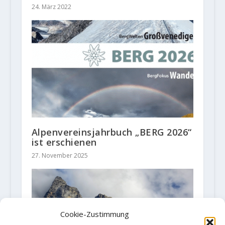
24. März 2022
Alpenvereinsjahrbuch „BERG 2026“
ist erschienen
27. November 2025
Cookie-Zustimmung