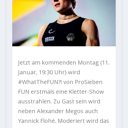
Jetzt am kommenden Montag (11.
Januar, 19:30 Uhr) wird
#WhatTheFUN?! von ProSieben
FUN erstmals eine Kletter-Show
ausstrahlen. Zu Gast sein wird
neben Alexander Megos auch
Yannick Flohé. Moderiert wird das