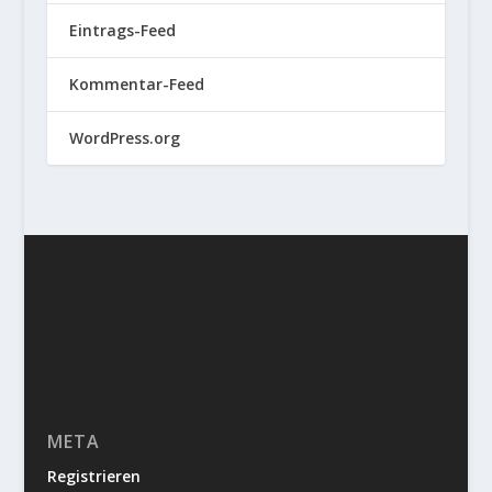
Eintrags-Feed
Kommentar-Feed
WordPress.org
META
Registrieren