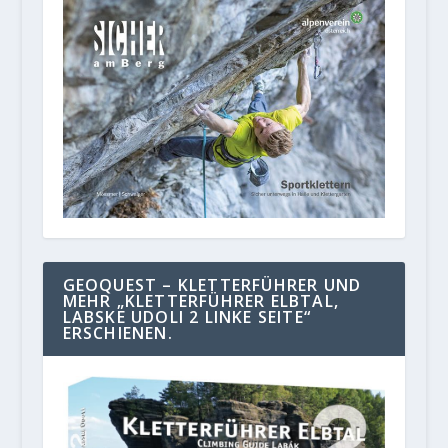
GEOQUEST – KLETTERFÜHRER UND
MEHR „KLETTERFÜHRER ELBTAL,
LABSKE UDOLI 2 LINKE SEITE“
ERSCHIENEN.