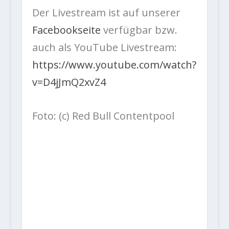
Der Livestream ist auf unserer
Facebookseite
verfügbar bzw.
auch als YouTube Livestream:
https://www.youtube.com/watch?
v=D4jJmQ2xvZ4
Foto: (c) Red Bull Contentpool