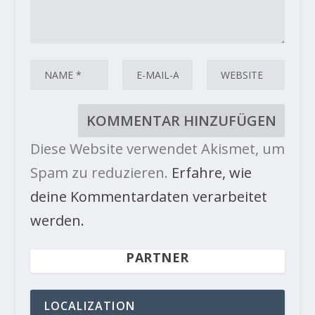
Diese Website verwendet Akismet, um
Spam zu reduzieren.
Erfahre, wie
deine Kommentardaten verarbeitet
werden.
PARTNER
LOCALIZATION