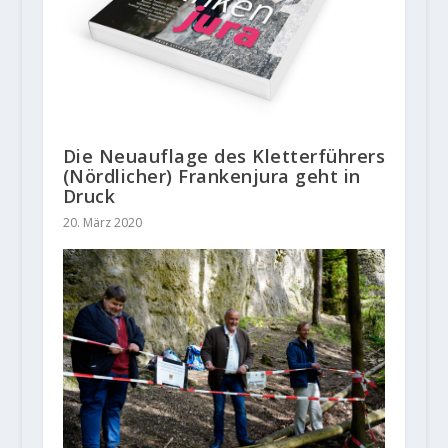
Die Neuauflage des Kletterführers
(Nördlicher) Frankenjura geht in
Druck
20. März 2020