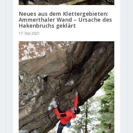
Neues aus dem Klettergebieten:
Ammerthaler Wand – Ursache des
Hakenbruchs geklärt
17. Mai 2021