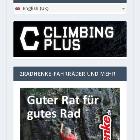
English (UK)
2RADHENKE-FAHRRÄDER UND MEHR