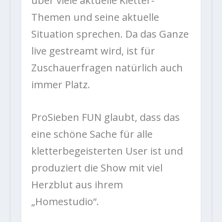
über viele aktuelle Kletter-
Themen und seine aktuelle
Situation sprechen. Da das Ganze
live gestreamt wird, ist für
Zuschauerfragen natürlich auch
immer Platz.
ProSieben FUN glaubt, dass das
eine schöne Sache für alle
kletterbegeisterten User ist und
produziert die Show mit viel
Herzblut aus ihrem
„Homestudio“.