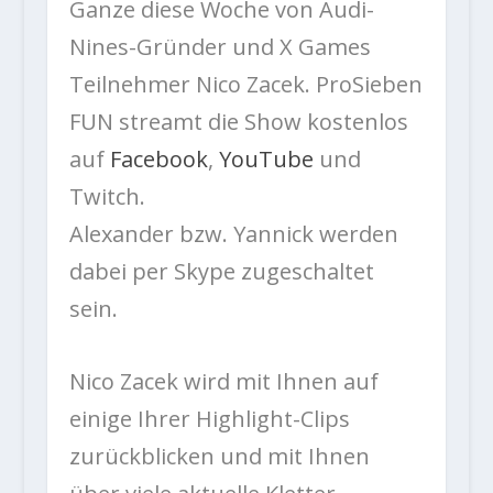
Ganze diese Woche von Audi-
Nines-Gründer und X Games
Teilnehmer Nico Zacek. ProSieben
FUN streamt die Show kostenlos
auf
Facebook
,
YouTube
und
Twitch.
Alexander bzw. Yannick werden
dabei per Skype zugeschaltet
sein.
Nico Zacek wird mit Ihnen auf
einige Ihrer Highlight-Clips
zurückblicken und mit Ihnen