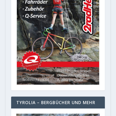
TYROLIA – BERGBÜCHER UND MEHR