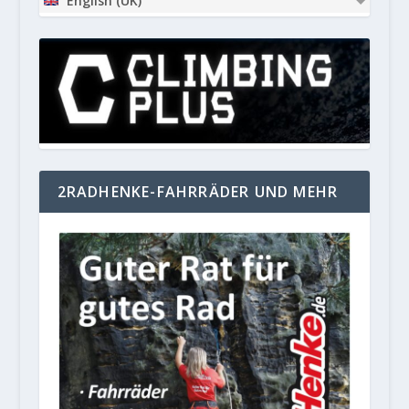
English (UK)
2RADHENKE-FAHRRÄDER UND MEHR