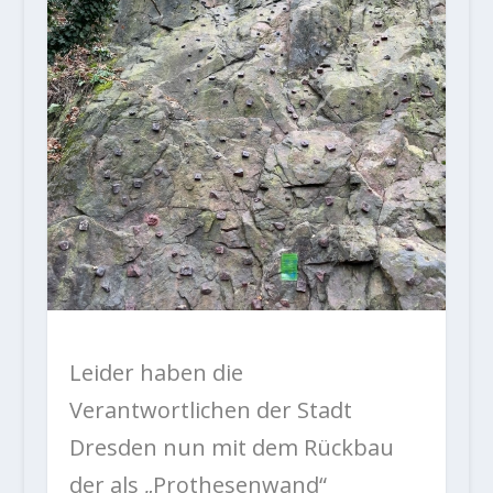
Leider haben die
Verantwortlichen der Stadt
Dresden nun mit dem Rückbau
der als „Prothesenwand“