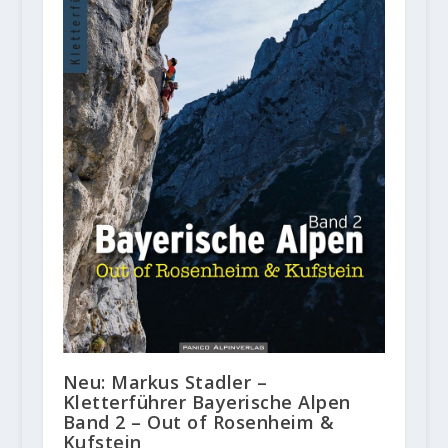
Neu: Markus Stadler –
Kletterführer Bayerische Alpen
Band 2 – Out of Rosenheim &
Kufstein