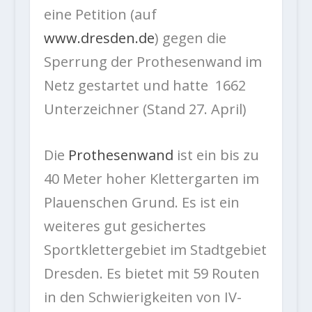
eine Petition (auf
www.dresden.de
) gegen die
Sperrung der Prothesenwand im
Netz gestartet und hatte 1662
Unterzeichner (Stand 27. April)
Die
Prothesenwand
ist ein bis zu
40 Meter hoher Klettergarten im
Plauenschen Grund. Es ist ein
weiteres gut gesichertes
Sportklettergebiet im Stadtgebiet
Dresden. Es bietet mit 59 Routen
in den Schwierigkeiten von IV-