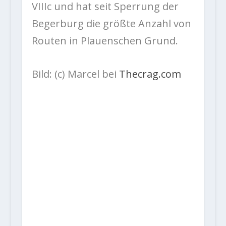
VIIIc und hat seit Sperrung der
Begerburg die größte Anzahl von
Routen in Plauenschen Grund.
Bild: (c) Marcel bei
Thecrag.com