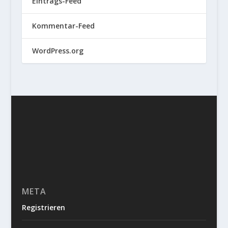
Eintrags-Feed
Kommentar-Feed
WordPress.org
META
Registrieren