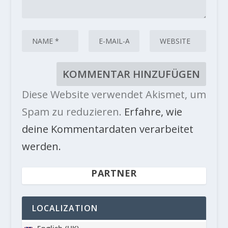
Diese Website verwendet Akismet, um
Spam zu reduzieren.
Erfahre, wie
deine Kommentardaten verarbeitet
werden.
PARTNER
LOCALIZATION