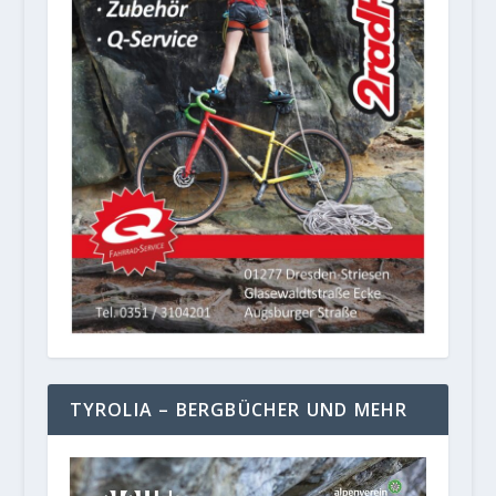
TYROLIA – BERGBÜCHER UND MEHR