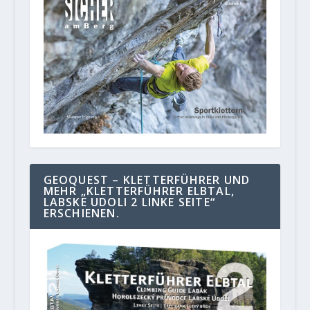
GEOQUEST – KLETTERFÜHRER UND
MEHR „KLETTERFÜHRER ELBTAL,
LABSKE UDOLI 2 LINKE SEITE“
ERSCHIENEN.