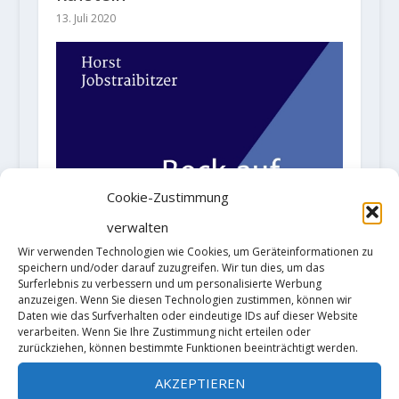
13. Juli 2020
Cookie-Zustimmung
verwalten
Wir verwenden Technologien wie Cookies, um Geräteinformationen zu
speichern und/oder darauf zuzugreifen. Wir tun dies, um das
Surferlebnis zu verbessern und um personalisierte Werbung
anzuzeigen. Wenn Sie diesen Technologien zustimmen, können wir
Daten wie das Surfverhalten oder eindeutige IDs auf dieser Website
verarbeiten. Wenn Sie Ihre Zustimmung nicht erteilen oder
zurückziehen, können bestimmte Funktionen beeinträchtigt werden.
AKZEPTIEREN