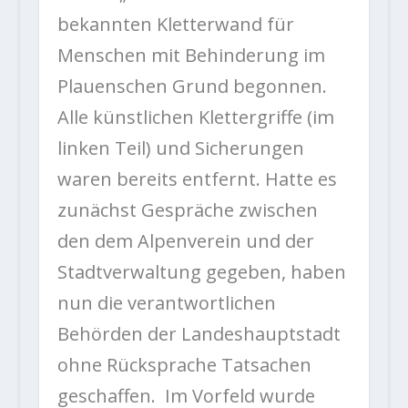
bekannten Kletterwand für
Menschen mit Behinderung im
Plauenschen Grund begonnen.
Alle künstlichen Klettergriffe (im
linken Teil) und Sicherungen
waren bereits entfernt. Hatte es
zunächst Gespräche zwischen
den dem Alpenverein und der
Stadtverwaltung gegeben, haben
nun die verantwortlichen
Behörden der Landeshauptstadt
ohne Rücksprache Tatsachen
geschaffen. Im Vorfeld wurde