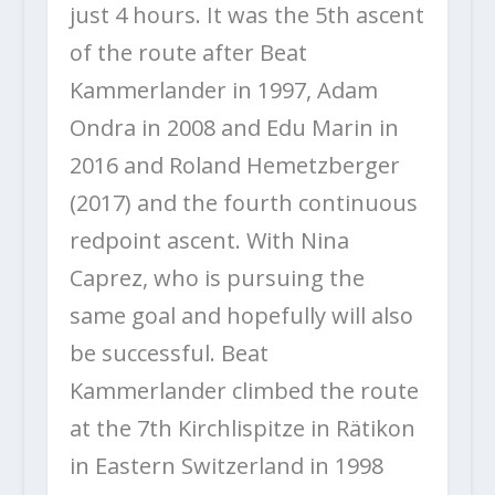
just 4 hours. It was the 5th ascent
of the route after Beat
Kammerlander in 1997, Adam
Ondra in 2008 and Edu Marin in
2016 and Roland Hemetzberger
(2017) and the fourth continuous
redpoint ascent. With Nina
Caprez, who is pursuing the
same goal and hopefully will also
be successful. Beat
Kammerlander climbed the route
at the 7th Kirchlispitze in Rätikon
in Eastern Switzerland in 1998