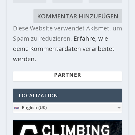
Diese Website verwendet Akismet, um
Spam zu reduzieren.
Erfahre, wie
deine Kommentardaten verarbeitet
werden.
PARTNER
LOCALIZATION
English (UK)