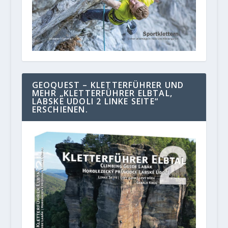
GEOQUEST – KLETTERFÜHRER UND
MEHR „KLETTERFÜHRER ELBTAL,
LABSKE UDOLI 2 LINKE SEITE“
ERSCHIENEN.