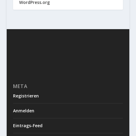
WordPress.org
META
Registrieren
Anmelden
Eintrags-Feed