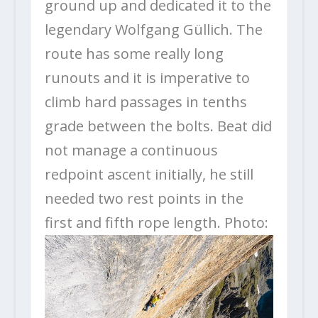
ground up and dedicated it to the
legendary Wolfgang Güllich. The
route has some really long
runouts and it is imperative to
climb hard passages in tenths
grade between the bolts. Beat did
not manage a continuous
redpoint ascent initially, he still
needed two rest points in the
first and fifth rope length.
Photo: