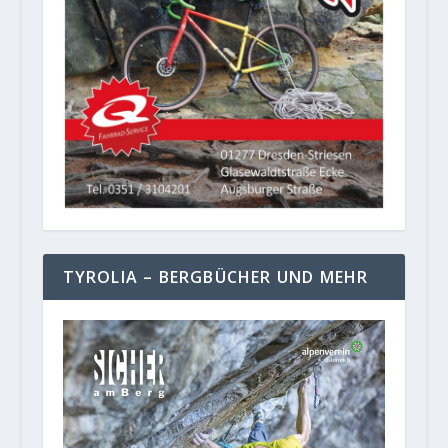
TYROLIA – BERGBÜCHER UND MEHR