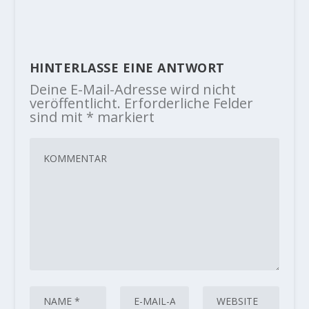
HINTERLASSE EINE ANTWORT
Deine E-Mail-Adresse wird nicht
veröffentlicht.
Erforderliche Felder
sind mit
*
markiert