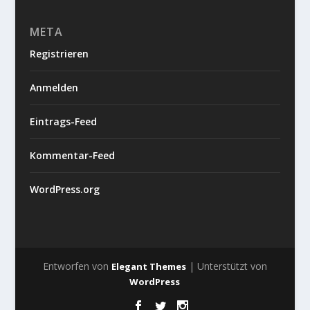
META
Registrieren
Anmelden
Eintrags-Feed
Kommentar-Feed
WordPress.org
Entworfen von
| Unterstützt von
Elegant Themes
WordPress