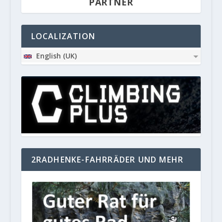
PARTNER
LOCALIZATION
English (UK)
2RADHENKE-FAHRRÄDER UND MEHR