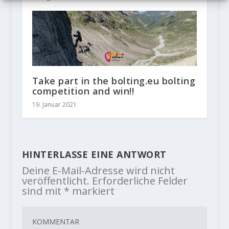
Take part in the bolting.eu bolting
competition and win!!
19. Januar 2021
HINTERLASSE EINE ANTWORT
Deine E-Mail-Adresse wird nicht
veröffentlicht.
Erforderliche Felder
sind mit
*
markiert