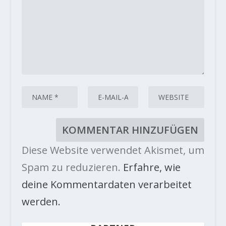
Diese Website verwendet Akismet, um
Spam zu reduzieren.
Erfahre, wie
deine Kommentardaten verarbeitet
werden.