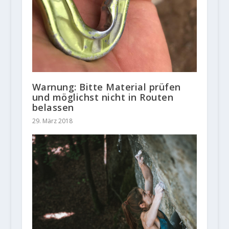
Warnung: Bitte Material prüfen
und möglichst nicht in Routen
belassen
29. März 2018