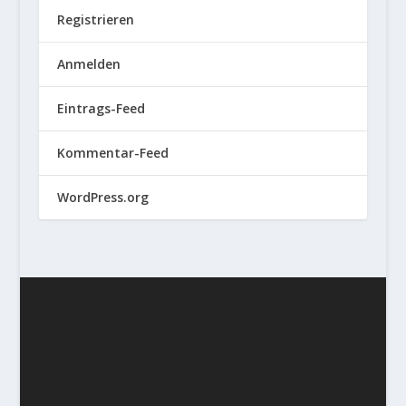
Registrieren
Anmelden
Eintrags-Feed
Kommentar-Feed
WordPress.org