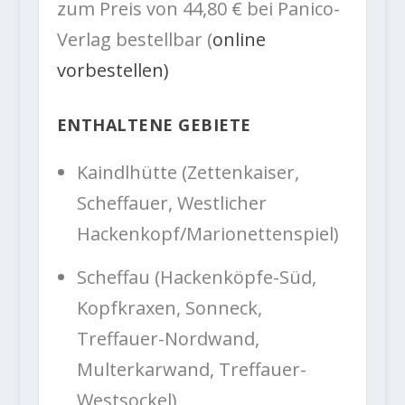
zum Preis von 44,80 € bei Panico-
Verlag bestellbar (
online
vorbestellen)
ENTHALTENE GEBIETE
Kaindlhütte (Zettenkaiser,
Scheffauer, Westlicher
Hackenkopf/Marionettenspiel)
Scheffau (Hackenköpfe-Süd,
Kopfkraxen, Sonneck,
Treffauer-Nordwand,
Multerkarwand, Treffauer-
Westsockel)