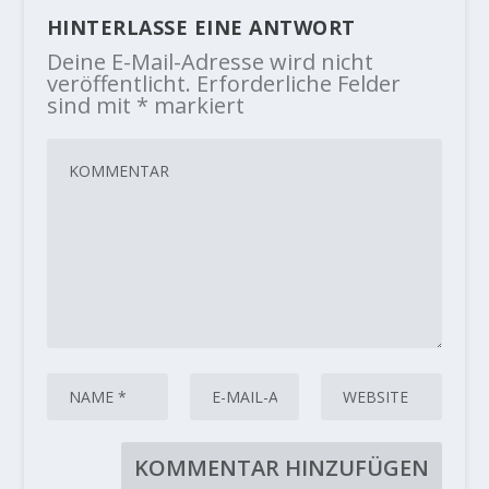
HINTERLASSE EINE ANTWORT
Deine E-Mail-Adresse wird nicht
veröffentlicht.
Erforderliche Felder
sind mit
*
markiert