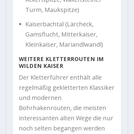
Turm, Maukspitze)
Kaiserbachtal (Lärcheck,
Gamsflucht, Mitterkaiser,
Kleinkaiser, Mariandlwandl)
WEITERE KLETTERROUTEN IM
WILDEN KAISER
Der Kletterführer enthält alle
regelmäßig gekletterten Klassiker
und modernen
Bohrhakenrouten, die meisten
interessanten alten Wege die nur
noch selten begangen werden