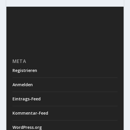
META
Registrieren
Anmelden
Eintrags-Feed
Kommentar-Feed
WordPress.org