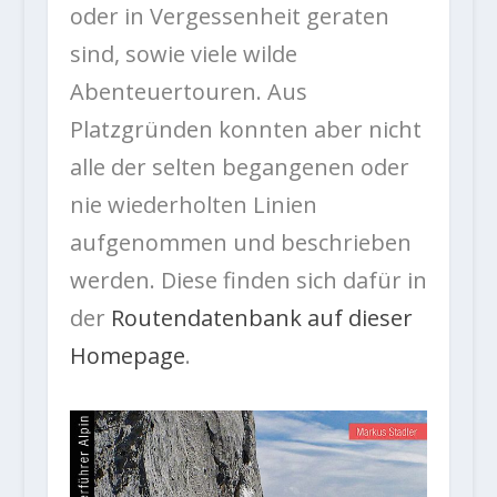
oder in Vergessenheit geraten
sind, sowie viele wilde
Abenteuertouren. Aus
Platzgründen konnten aber nicht
alle der selten begangenen oder
nie wiederholten Linien
aufgenommen und beschrieben
werden. Diese finden sich dafür in
der
Routendatenbank auf dieser
Homepage
.