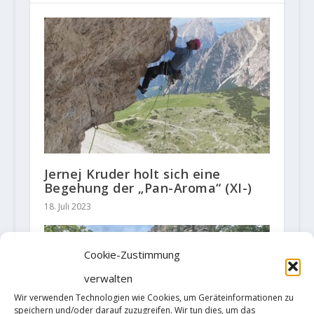
Jernej Kruder holt sich eine
Begehung der „Pan-Aroma“ (XI-)
18. Juli 2023
Cookie-Zustimmung
verwalten
Wir verwenden Technologien wie Cookies, um Geräteinformationen zu
speichern und/oder darauf zuzugreifen. Wir tun dies, um das