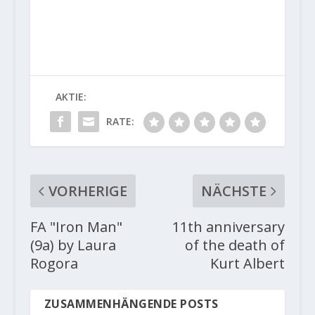
AKTIE:
RATE:
VORHERIGE
NÄCHSTE
FA "Iron Man"
11th anniversary
(9a) by Laura
of the death of
Rogora
Kurt Albert
ZUSAMMENHÄNGENDE POSTS