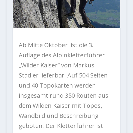
Ab Mitte Oktober ist die 3.
Auflage des Alpinkletterführer
„Wilder Kaiser“ von Markus
Stadler lieferbar. Auf 504 Seiten
und 40 Topokarten werden
insgesamt rund 350 Routen aus
dem Wilden Kaiser mit Topos,
Wandbild und Beschreibung
geboten. Der Kletterführer ist