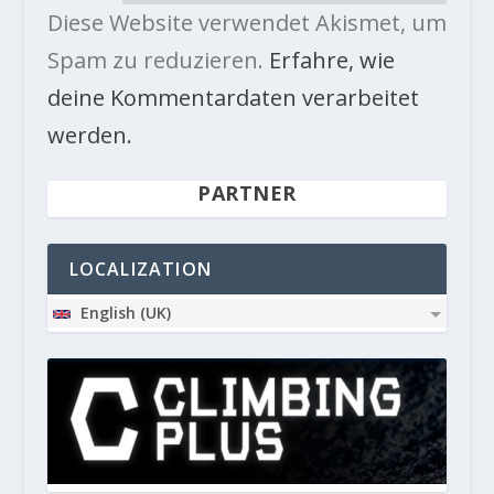
Diese Website verwendet Akismet, um
Spam zu reduzieren.
Erfahre, wie
deine Kommentardaten verarbeitet
werden.
PARTNER
LOCALIZATION
English (UK)