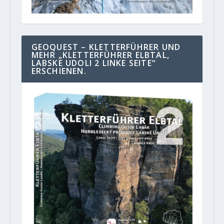
GEOQUEST – KLETTERFÜHRER UND
MEHR „KLETTERFÜHRER ELBTAL,
LABSKE UDOLI 2 LINKE SEITE“
ERSCHIENEN.