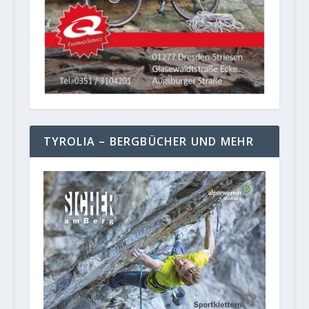
TYROLIA – BERGBÜCHER UND MEHR