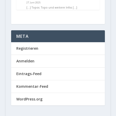
27. Juni 2025
[…] Topos: Topo und weitere Infos […]
META
Registrieren
Anmelden
Eintrags-Feed
Kommentar-Feed
WordPress.org