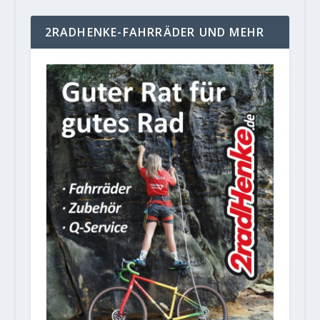
2RADHENKE-FAHRRÄDER UND MEHR